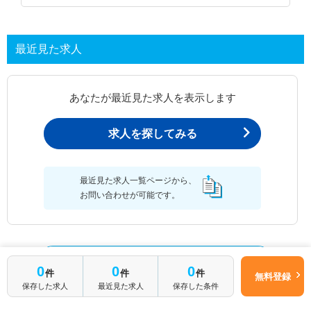
最近見た求人
あなたが最近見た求人を表示します
求人を探してみる
最近見た求人一覧ページから、
お問い合わせが可能です。
最近見た求人一覧
0
0
0
件
件
件
無料登録
保存した求人
最近見た求人
保存した条件