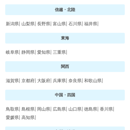
信越・北陸
新潟県
山梨県
長野県
富山県
石川県
福井県
東海
岐阜県
静岡県
愛知県
三重県
関西
滋賀県
京都府
大阪府
兵庫県
奈良県
和歌山県
中国・四国
鳥取県
島根県
岡山県
広島県
山口県
徳島県
香川県
愛媛県
高知県