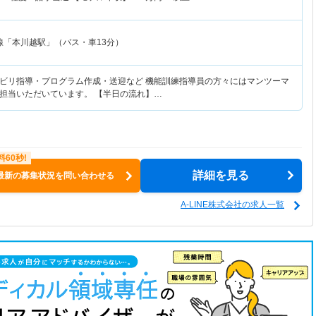
線「本川越駅」（バス・車13分）
ビリ指導・プログラム作成・送迎など 機能訓練指導員の方々にはマンツーマ
担当いただいています。 【半日の流れ】…
詳細を見る
最新の募集状況を問い合わせる
A-LINE株式会社の求人一覧