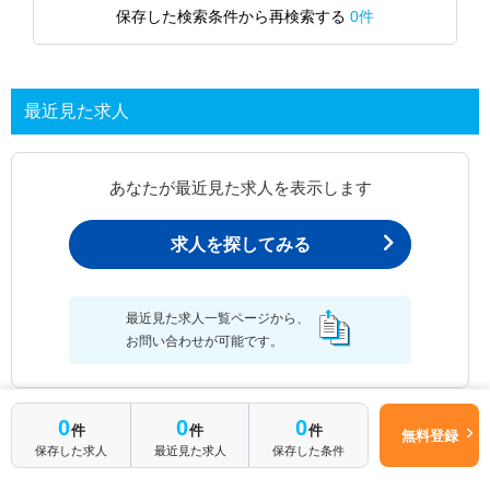
保存した検索条件から再検索する
0件
最近見た求人
あなたが最近見た求人を表示します
求人を探してみる
最近見た求人一覧ページから、
お問い合わせが可能です。
0
0
0
件
件
件
無料登録
最近見た求人一覧
保存した求人
最近見た求人
保存した条件