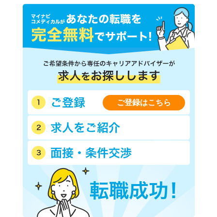
ご登録はこちら