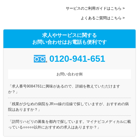
サービスのご利用ガイドはこちら >
よくあるご質問はこちら >
求人やサービスに関する
お問い合わせはお電話も便利です
0120-941-651
お問い合わせ例
「求人番号9084761に興味があるので、詳細を教えていただけます
か？」
「残業が少なめの病院をJR○○線の沿線で探していますが、おすすめの病
院はありますか？」
「訪問リハビリの募集を都内で探しています。マイナビコメディカルに載
っている○○○○○以外におすすめの求人はありますか？」