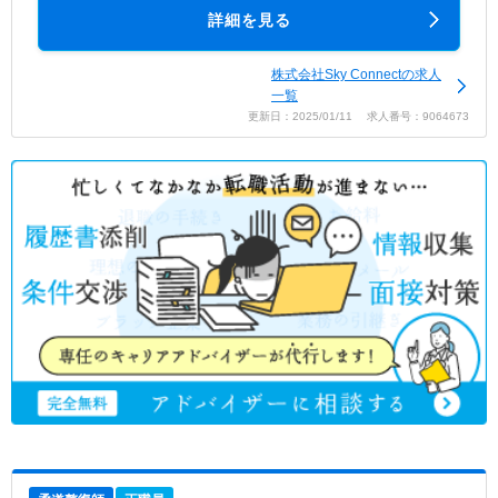
詳細を見る
株式会社Sky Connectの求人
一覧
更新日：2025/01/11 求人番号：9064673