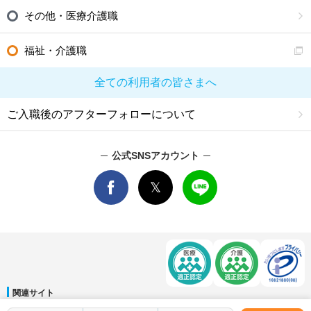
その他・医療介護職
福祉・介護職
全ての利用者の皆さまへ
ご入職後のアフターフォローについて
公式SNSアカウント
関連サイト
マイナビDOCTOR
│
マイナビ看護師
│
マイナビ薬剤師
│
マイナビ保育士