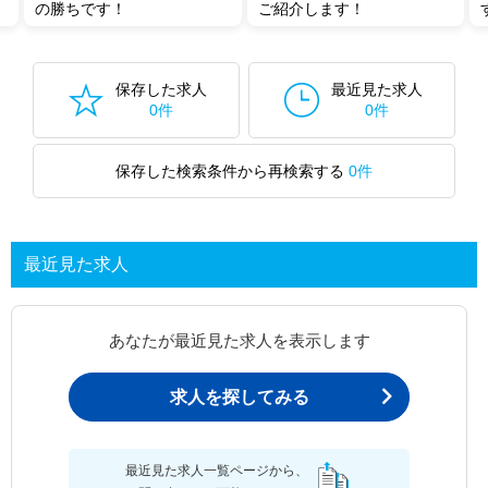
の勝ちです！
ご紹介します！
保存した求人
最近見た求人
0件
0件
保存した検索条件から再検索する
0件
最近見た求人
あなたが最近見た求人を表示します
求人を探してみる
最近見た求人一覧ページから、