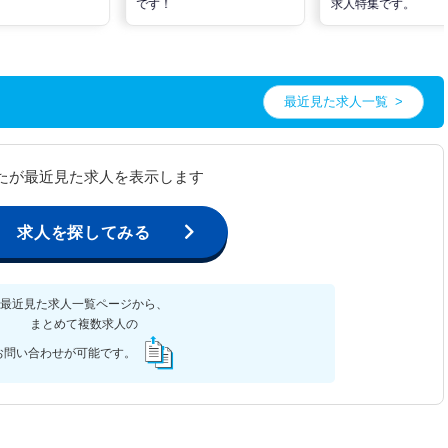
です！
求人特集です。
最近見た求人一覧
たが最近見た求人を表示します
求人を探してみる
最近見た求人一覧ページから、
まとめて複数求人の
お問い合わせが可能です。