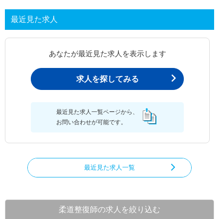
最近見た求人
あなたが最近見た求人を表示します
求人を探してみる
最近見た求人一覧ページから、
お問い合わせが可能です。
最近見た求人一覧
柔道整復師の求人を絞り込む