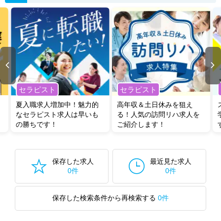
セラピスト
セラピスト
夏入職求人増加中！魅力的
高年収＆土日休みを狙え
なセラピスト求人は早いも
る！人気の訪問リハ求人を
の勝ちです！
ご紹介します！
保存した求人
最近見た求人
0件
0件
保存した検索条件から再検索する
0件