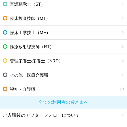
言語聴覚士（ST）
臨床検査技師（MT）
臨床工学技士（ME）
診療放射線技師（RT）
管理栄養士/栄養士（NRD）
その他・医療介護職
福祉・介護職
全ての利用者の皆さまへ
ご入職後のアフターフォローについて