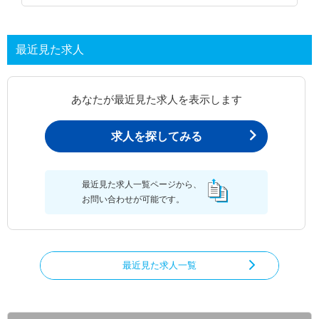
最近見た求人
あなたが最近見た求人を表示します
求人を探してみる
最近見た求人一覧ページから、
お問い合わせが可能です。
最近見た求人一覧