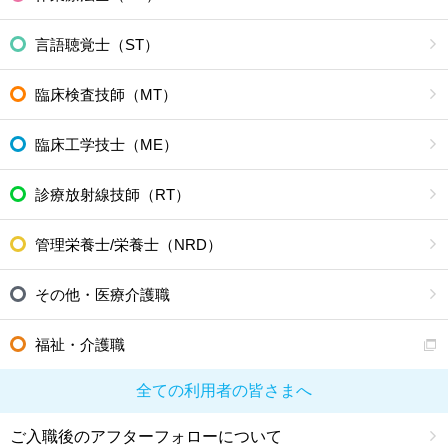
言語聴覚士（ST）
臨床検査技師（MT）
臨床工学技士（ME）
診療放射線技師（RT）
管理栄養士/栄養士（NRD）
その他・医療介護職
福祉・介護職
全ての利用者の皆さまへ
ご入職後のアフターフォローについて