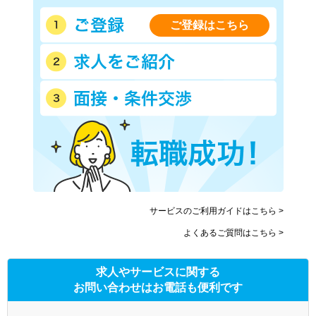
ご登録はこちら
サービスのご利用ガイドはこちら >
よくあるご質問はこちら >
求人やサービスに関する
お問い合わせはお電話も便利です