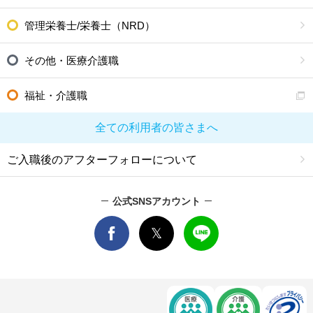
管理栄養士/栄養士（NRD）
その他・医療介護職
福祉・介護職
全ての利用者の皆さまへ
ご入職後のアフターフォローについて
公式SNSアカウント