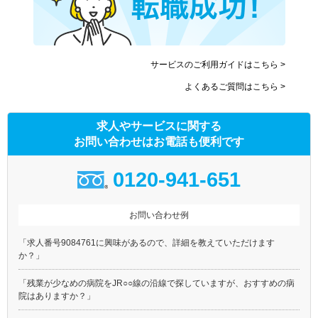
サービスのご利用ガイドはこちら >
よくあるご質問はこちら >
求人やサービスに関する
お問い合わせはお電話も便利です
0120-941-651
お問い合わせ例
「求人番号9084761に興味があるので、詳細を教えていただけます
か？」
「残業が少なめの病院をJR○○線の沿線で探していますが、おすすめの病
院はありますか？」