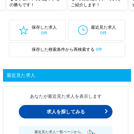
の勝ちです！
ご紹介します！
保存した求人
最近見た求人
0件
0件
保存した検索条件から再検索する
0件
最近見た求人
あなたが最近見た求人を表示します
求人を探してみる
最近見た求人一覧ページから、