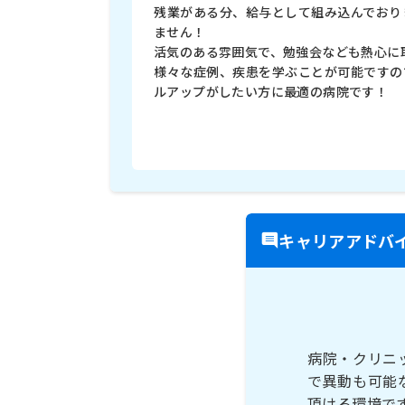
残業がある分、給与として組み込んでおり
ません！
活気のある雰囲気で、勉強会なども熱心に
様々な症例、疾患を学ぶことが可能ですの
ルアップがしたい方に最適の病院です！
キャリアアドバ
病院・クリニ
で異動も可能
頂ける環境で