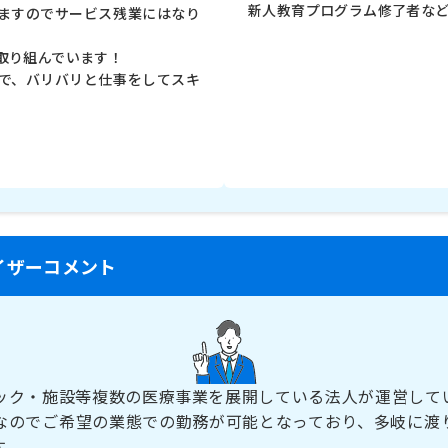
新人教育プログラム修了者な
ますのでサービス残業にはなり
取り組んでいます！
で、バリバリと仕事をしてスキ
イザーコメント
ック・施設等複数の医療事業を展開している法人が運営して
なのでご希望の業態での勤務が可能となっており、多岐に渡
す。