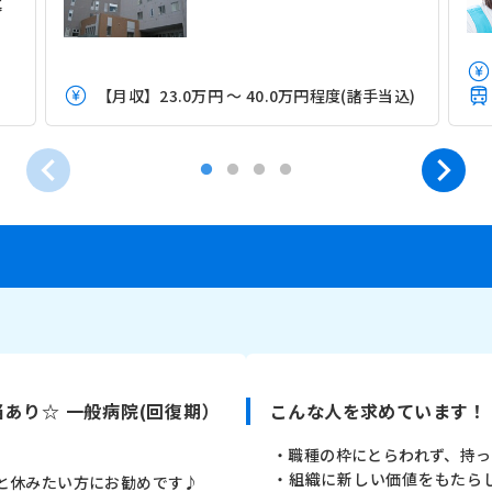
募
【月収】23.0万円 ～ 40.0万円程度(諸手当込)
あり☆ 一般病院(回復期）
こんな人を求めています！
・職種の枠にとらわれず、持
・組織に新しい価値をもたら
と休みたい方にお勧めです♪