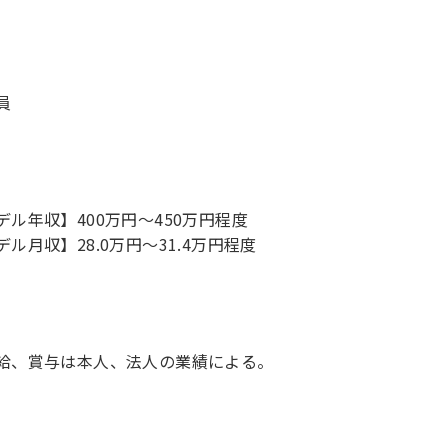
員
デル年収】400万円〜450万円程度
デル月収】28.0万円〜31.4万円程度