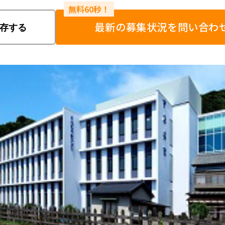
最新の募集状況を問い合わ
存する