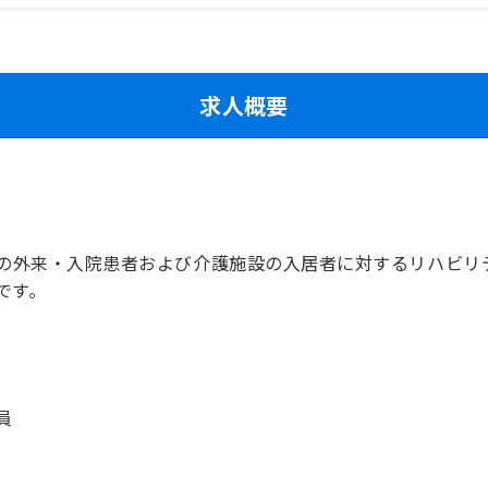
求人概要
の外来・入院患者および介護施設の入居者に対するリハビリ
です。
員