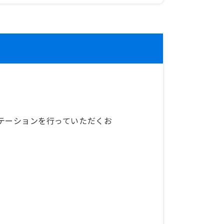
テーションを行っていただくお