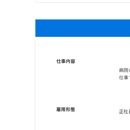
仕事内容
病院
仕事
雇用形態
正社