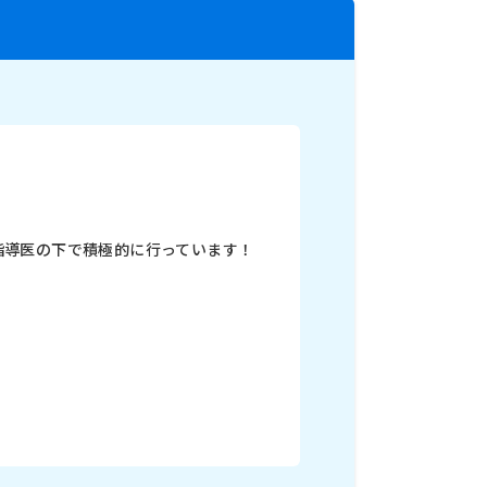
析指導医の下で積極的に行っています！