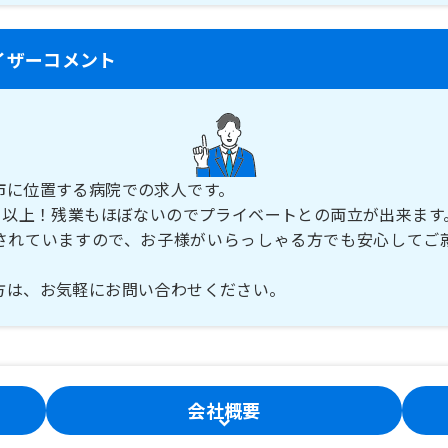
イザーコメント
市に位置する病院での求人です。
0日以上！残業もほぼないのでプライベートとの両立が出来ます
されていますので、お子様がいらっしゃる方でも安心してご
方は、お気軽にお問い合わせください。
会社概要