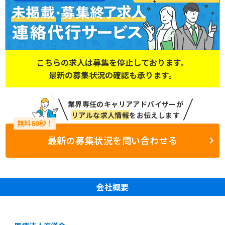
こちらの求人は募集を停止しております。
最新の募集状況の確認も承ります。
業界専任のキャリアアドバイザーが
リアルな求人情報
をお伝えします
最新の募集状況を問い合わせる
会社概要