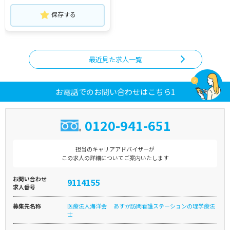
保存する
最近見た求人一覧
お電話でのお問い合わせはこちら1
0120-941-651
担当のキャリアアドバイザーが
この求人の詳細についてご案内いたします
お問い合わせ
9114155
求人番号
募集先名称
医療法人海洋会 あすか訪問看護ステーションの理学療法
士