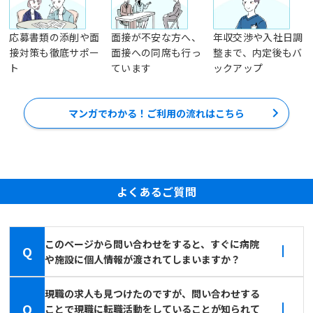
応募書類の添削や面
面接が不安な方へ、
年収交渉や入社日調
接対策も徹底サポー
面接への同席も行っ
整まで、内定後もバ
ト
ています
ックアップ
マンガでわかる！ご利用の流れはこちら
よくあるご質問
このページから問い合わせをすると、すぐに病院
Q
や施設に個人情報が渡されてしまいますか？
現職の求人も見つけたのですが、問い合わせする
Q
ことで現職に転職活動をしていることが知られて