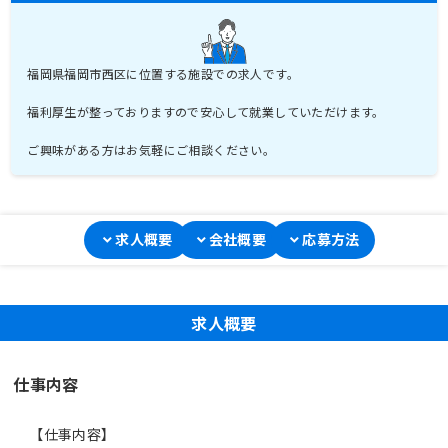
福岡県福岡市西区に位置する施設での求人です。
福利厚生が整っておりますので安心して就業していただけます。
ご興味がある方はお気軽にご相談ください。
求人概要
会社概要
応募方法
求人概要
仕事内容
【仕事内容】