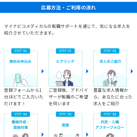
応募方法・ご利用の流れ
マイナビコメディカルの転職サポートを通じて、気になる求人を
紹介させていただきます。
登録フォームから1
ご登録後、アドバイ
豊富な求人情報か
分ほどでご入力いた
ザーが転職のご希望
ら、あなたに合った
だけます！
を伺います
求人をご紹介