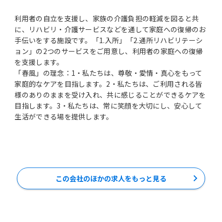
利用者の自立を支援し、家族の介護負担の軽減を図ると共
に、リハビリ・介護サービスなどを通して家庭への復帰のお
手伝いをする施設です。「1.入所」「2.通所リハビリテーシ
ョン」の2つのサービスをご用意し、利用者の家庭への復帰
を支援します。
「春風」の理念：1・私たちは、尊敬・愛情・真心をもって
家庭的なケアを目指します。2・私たちは、ご利用される皆
様のありのままを受け入れ、共に感じることができるケアを
目指します。3・私たちは、常に笑顔を大切にし、安心して
生活ができる場を提供します。
この会社のほかの求人をもっと見る