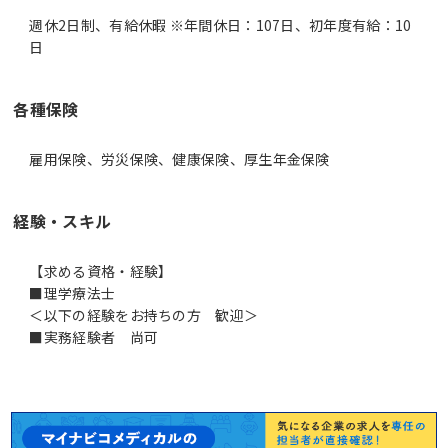
週休2日制、有給休暇 ※年間休日：107日、初年度有給：10
日
各種保険
雇用保険、労災保険、健康保険、厚生年金保険
経験・スキル
【求める資格・経験】
■理学療法士
＜以下の経験をお持ちの方 歓迎＞
■実務経験者 尚可