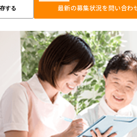
最新の募集状況を問い合わ
存する