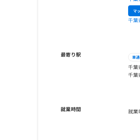
マ
千葉
最寄り駅
車通
千葉
千葉
就業時間
就業