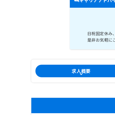
日祝固定休み
是非お気軽に
求人概要