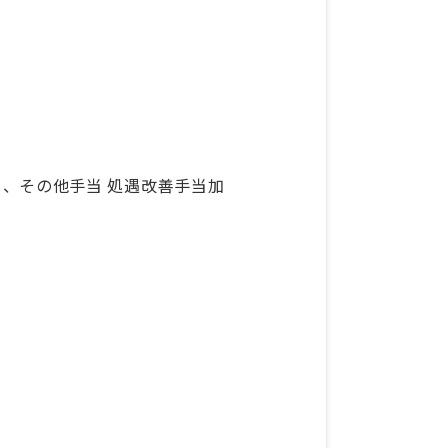
円／月、その他手当 処遇改善手当加