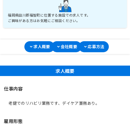
福岡県田川郡福智町に位置する施設での求人です。
ご興味がある方はお気軽にご相談ください。
求人概要
会社概要
応募方法
求人概要
仕事内容
老健でのリハビリ業務です、デイケア兼務あり。
雇用形態