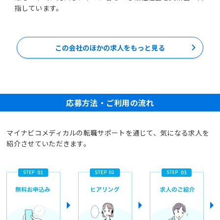
指しています。
この会社のほかの求人をもっと見る
応募方法・ご利用の流れ
マイナビコメディカルの転職サポートを通じて、気になる求人を
紹介させていただきます。