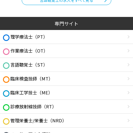
言語聴覚士の求人をすべて見る
専門サイト
理学療法士（PT）
作業療法士（OT）
言語聴覚士（ST）
臨床検査技師（MT）
臨床工学技士（ME）
診療放射線技師（RT）
管理栄養士/栄養士（NRD）