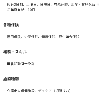
週休2日制、土曜日、日曜日、有給休暇、出産・育児休暇 ※
初年度有給：10日
各種保険
雇用保険、労災保険、健康保険、厚生年金保険
経験・スキル
■言語聴覚士免許
施設種別
介護老人保健施設、デイケア（通所リハ）