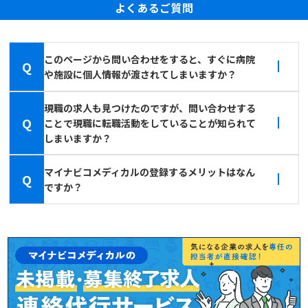
よくあるご質問
このページから問い合わせをすると、すぐに病院
Q
や施設に個人情報が渡されてしまいますか？
現職の求人も見つけたのですが、問い合わせする
Q
ことで現職に転職活動をしていることが知られて
しまいますか？
マイナビコメディカルの登録するメリットはなん
Q
ですか？