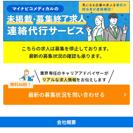
こちらの求人は募集を停止しております。
最新の募集状況の確認も承ります。
業界専任のキャリアアドバイザーが
リアルな求人情報
をお伝えします
最新の募集状況を問い合わせる
会社概要