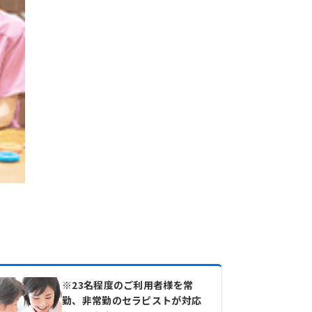
※23名程度のご利用者様を常
勤、非常勤のセラピストが対応