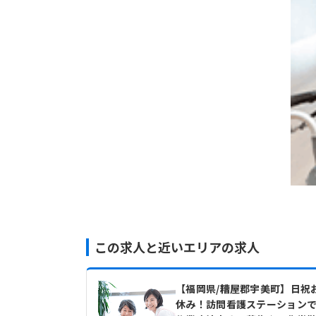
この求人と近いエリアの求人
【福岡県/糟屋郡宇美町】日祝
休み！訪問看護ステーション