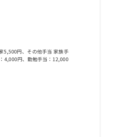
。
家5,500円、その他手当 家族手
4,000円、勤勉手当：12,000