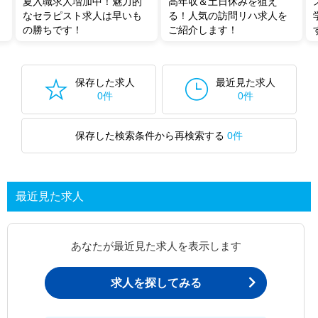
夏入職求人増加中！魅力的
高年収＆土日休みを狙え
なセラピスト求人は早いも
る！人気の訪問リハ求人を
の勝ちです！
ご紹介します！
保存した求人
最近見た求人
0件
0件
保存した検索条件から再検索する
0件
最近見た求人
あなたが最近見た求人を表示します
求人を探してみる