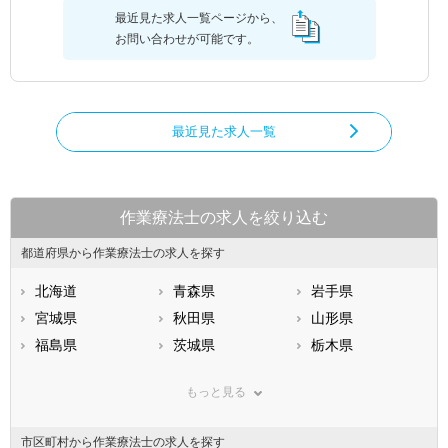
最近見た求人一覧ページから、
お問い合わせが可能です。
最近見た求人一覧
作業療法士の求人を絞り込む
都道府県から作業療法士の求人を探す
北海道
青森県
岩手県
宮城県
秋田県
山形県
福島県
茨城県
栃木県
群馬県
埼玉県
千葉県
もっと見る
東京都
神奈川県
新潟県
山梨県
長野県
富山県
市区町村から作業療法士の求人を探す