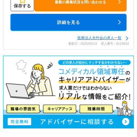
最新の募集状況を問い合わせる
保存する
詳細を見る
医療法人光竹会の求人一覧
更新日：2025/05/13 求人番号：9123642