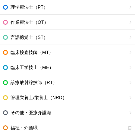
理学療法士（PT）
作業療法士（OT）
言語聴覚士（ST）
臨床検査技師（MT）
臨床工学技士（ME）
診療放射線技師（RT）
管理栄養士/栄養士（NRD）
その他・医療介護職
福祉・介護職