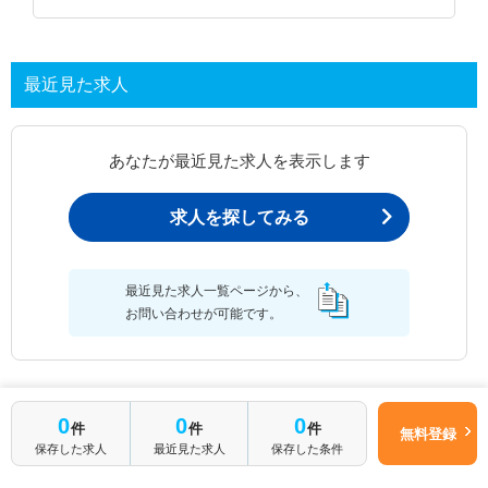
最近見た求人
あなたが最近見た求人を表示します
求人を探してみる
最近見た求人一覧ページから、
お問い合わせが可能です。
最近見た求人一覧
0
0
0
件
件
件
無料登録
保存した求人
最近見た求人
保存した条件