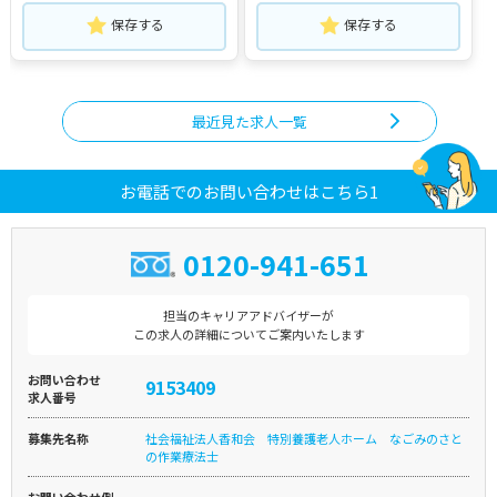
保存する
保存する
最近見た求人一覧
お電話でのお問い合わせはこちら1
0120-941-651
担当のキャリアアドバイザーが
この求人の詳細についてご案内いたします
お問い合わせ
9153409
求人番号
募集先名称
社会福祉法人香和会 特別養護老人ホーム なごみのさと
の作業療法士