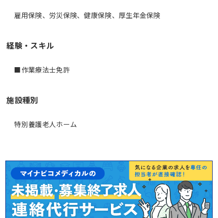
雇用保険、労災保険、健康保険、厚生年金保険
経験・スキル
■作業療法士免許
施設種別
特別養護老人ホーム