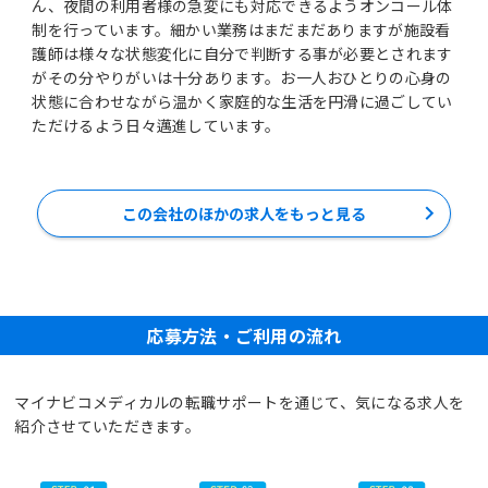
ん、夜間の利用者様の急変にも対応できるようオンコール体
制を行っています。細かい業務はまだまだありますが施設看
護師は様々な状態変化に自分で判断する事が必要とされます
がその分やりがいは十分あります。お一人おひとりの心身の
状態に合わせながら温かく家庭的な生活を円滑に過ごしてい
ただけるよう日々邁進しています。
この会社のほかの求人をもっと見る
応募方法・ご利用の流れ
マイナビコメディカルの転職サポートを通じて、気になる求人を
紹介させていただきます。