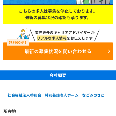
こちらの求人は募集を停止しております。
最新の募集状況の確認も承ります。
業界専任のキャリアアドバイザーが
リアルな求人情報
をお伝えします
最新の募集状況を問い合わせる
会社概要
社会福祉法人香和会 特別養護老人ホーム なごみのさと
所在地