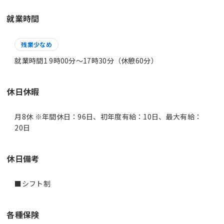
就業時間
残業少なめ
就業時間1 9時00分〜17時30分（休憩60分）
休日休暇
月8休 ※年間休日：96日、初年度有給：10日、最大有給：
20日
休日備考
■シフト制
各種保険