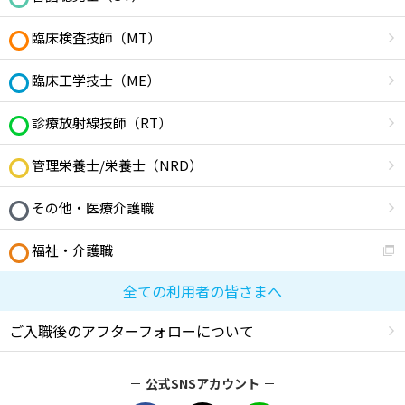
臨床検査技師（MT）
臨床工学技士（ME）
診療放射線技師（RT）
管理栄養士/栄養士（NRD）
その他・医療介護職
福祉・介護職
全ての利用者の皆さまへ
ご入職後のアフターフォローについて
公式SNSアカウント