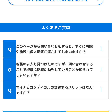
よくあるご質問
このページから問い合わせをすると、すぐに病院
Q
や施設に個人情報が渡されてしまいますか？
現職の求人も見つけたのですが、問い合わせする
Q
ことで現職に転職活動をしていることが知られて
しまいますか？
マイナビコメディカルの登録するメリットはなん
Q
ですか？