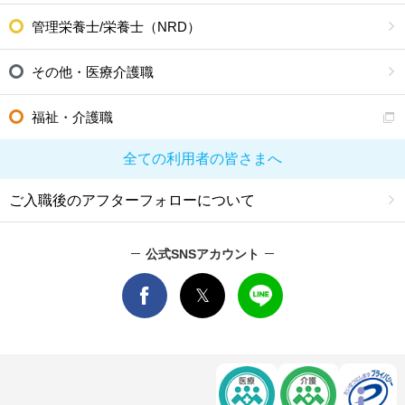
管理栄養士/栄養士（NRD）
その他・医療介護職
福祉・介護職
全ての利用者の皆さまへ
ご入職後のアフターフォローについて
公式SNSアカウント