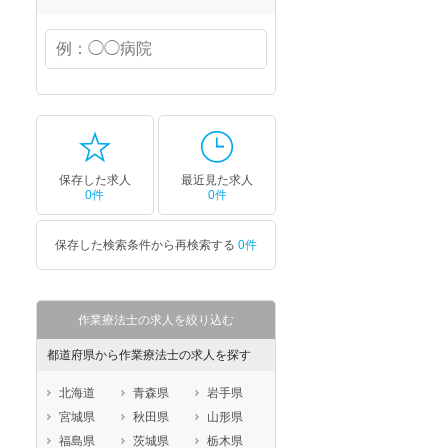
保存した求人
最近見た求人
0件
0件
保存した検索条件から再検索する
0件
作業療法士の求人を絞り込む
都道府県から作業療法士の求人を探す
北海道
青森県
岩手県
宮城県
秋田県
山形県
福島県
茨城県
栃木県