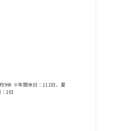
9休 ※年間休日：112日、夏
暇：2日