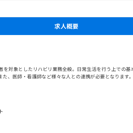
求人概要
者を対象としたリハビリ業務全般。日常生活を行う上での基
また、医師・看護師など様々な人との連携が必要となります
ト