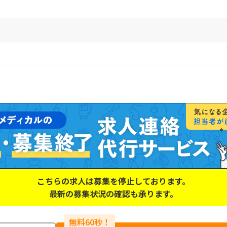
こちらの求人は募集を停止しております。
最新の募集状況の確認も承ります。