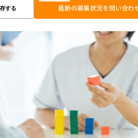
最新の募集状況を問い合わ
存する