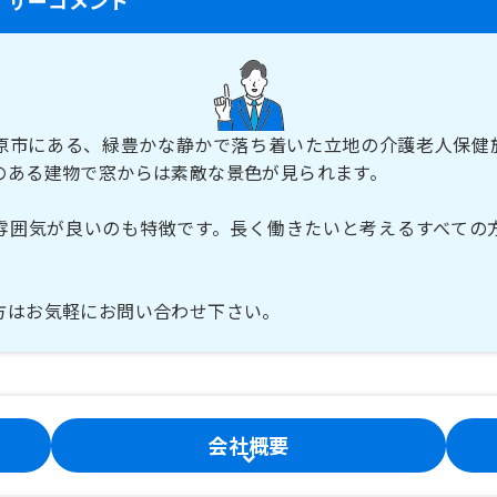
原市にある、緑豊かな静かで落ち着いた立地の介護老人保健
のある建物で窓からは素敵な景色が見られます。
雰囲気が良いのも特徴です。長く働きたいと考えるすべての
方はお気軽にお問い合わせ下さい。
会社概要