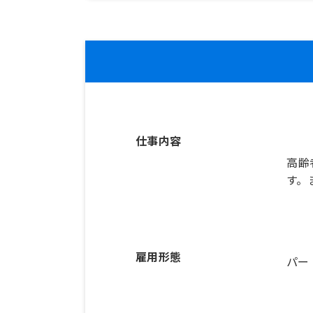
仕事内容
高齢
す。
雇用形態
パー