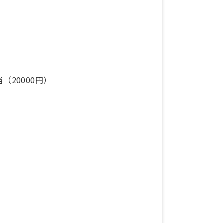
（20000円）