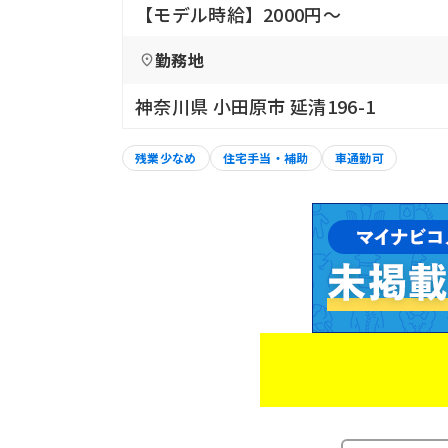
【モデル時給】2000円〜
勤務地
神奈川県 小田原市 延清196-1
残業少なめ
住宅手当・補助
車通勤可