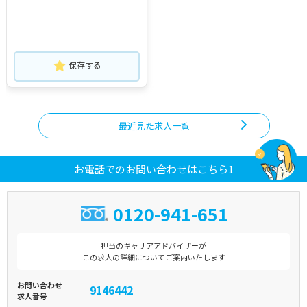
保存する
最近見た求人一覧
お電話でのお問い合わせはこちら1
0120-941-651
担当のキャリアアドバイザーが
この求人の詳細についてご案内いたします
お問い合わせ
9146442
求人番号