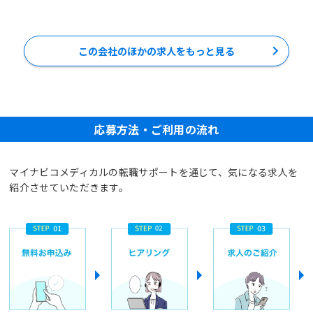
この会社のほかの求人をもっと見る
応募方法・ご利用の流れ
マイナビコメディカルの転職サポートを通じて、気になる求人を
紹介させていただきます。