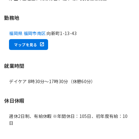
勤務地
福岡県 福岡市南区
向新町1-13-43
マップを見る
就業時間
デイケア 8時30分〜17時30分（休憩60分）
休日休暇
週休2日制、有給休暇 ※年間休日：105日、初年度有給：10
日