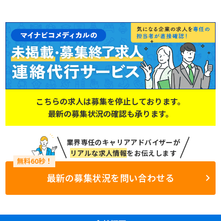
こちらの求人は募集を停止しております。
最新の募集状況の確認も承ります。
業界専任のキャリアアドバイザーが
リアルな求人情報
をお伝えします
最新の募集状況を問い合わせる