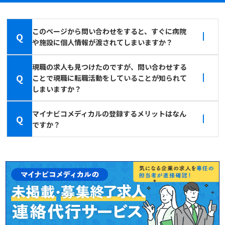
このページから問い合わせをすると、すぐに病院
Q
や施設に個人情報が渡されてしまいますか？
現職の求人も見つけたのですが、問い合わせする
Q
ことで現職に転職活動をしていることが知られて
しまいますか？
マイナビコメディカルの登録するメリットはなん
Q
ですか？