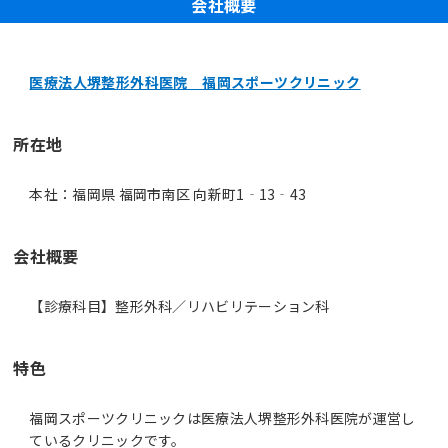
会社概要
医療法人堺整形外科医院 福岡スポーツクリニック
所在地
本社：福岡県 福岡市南区 向新町1‐13‐43
会社概要
【診療科目】整形外科／リハビリテーション科
特色
福岡スポーツクリニックは医療法人堺整形外科医院が運営し
ているクリニックです。