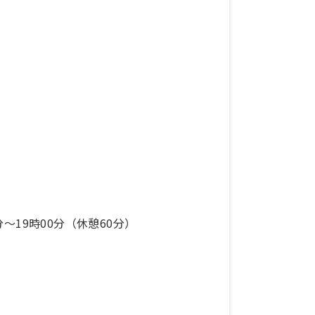
分〜19時00分（休憩60分）