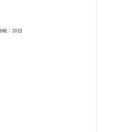
有給：20日