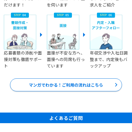
だけます！
を伺います
求人をご紹介
応募書類の添削や面
面接が不安な方へ、
年収交渉や入社日調
接対策も徹底サポー
面接への同席も行っ
整まで、内定後もバ
ト
ています
ックアップ
マンガでわかる！ご利用の流れはこちら
よくあるご質問