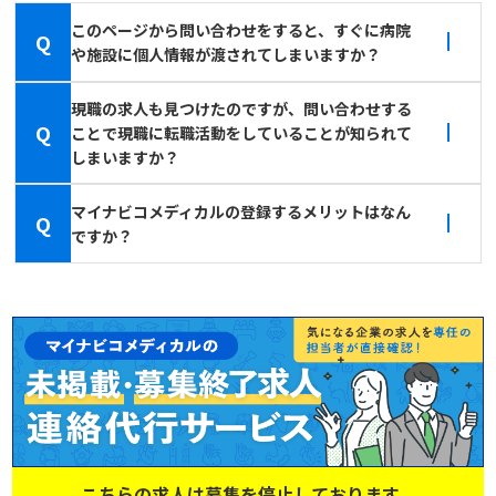
このページから問い合わせをすると、すぐに病院
Q
や施設に個人情報が渡されてしまいますか？
現職の求人も見つけたのですが、問い合わせする
Q
ことで現職に転職活動をしていることが知られて
しまいますか？
マイナビコメディカルの登録するメリットはなん
Q
ですか？
こちらの求人は募集を停止しております。