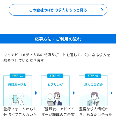
この会社のほかの求人をもっと見る
応募方法・ご利用の流れ
マイナビコメディカルの転職サポートを通じて、気になる求人を
紹介させていただきます。
登録フォームから1
ご登録後、アドバイ
豊富な求人情報か
分ほどでご入力いた
ザーが転職のご希望
ら、あなたに合った