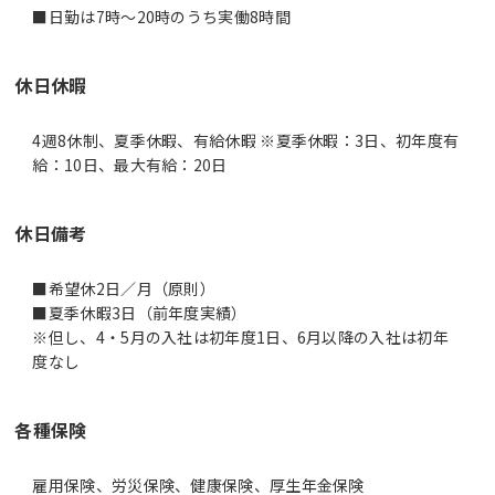
休日休暇
4週8休制、夏季休暇、有給休暇 ※夏季休暇：3日、初年度有
給：10日、最大有給：20日
休日備考
■希望休2日／月（原則）
■夏季休暇3日（前年度実績）
※但し、4・5月の入社は初年度1日、6月以降の入社は初年
各種保険
雇用保険、労災保険、健康保険、厚生年金保険