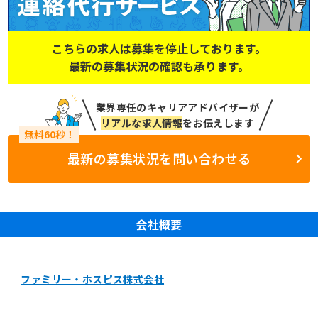
こちらの求人は募集を停止しております。
最新の募集状況の確認も承ります。
業界専任のキャリアアドバイザーが
リアルな求人情報
をお伝えします
最新の募集状況を問い合わせる
会社概要
ファミリー・ホスピス株式会社