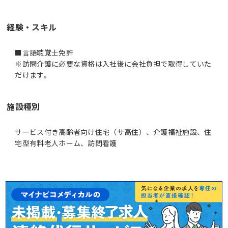
経験・スキル
■言語聴覚士免許
※訪問介護に必要な資格は入社後に会社負担で取得していた
だけます。
施設種別
サービス付き高齢者向け住宅（サ高住）、介護福祉施設、住
宅型有料老人ホーム、訪問看護