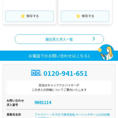
保存する
保存する
最近見た求人一覧
お電話でのお問い合わせはこちら1
0120-941-651
担当のキャリアアドバイザーが
この求人の詳細についてご案内いたします
お問い合わせ
9691114
求人番号
募集先名称
ファミリー・ホスピス株式会社 ナーシングホームOASIS南