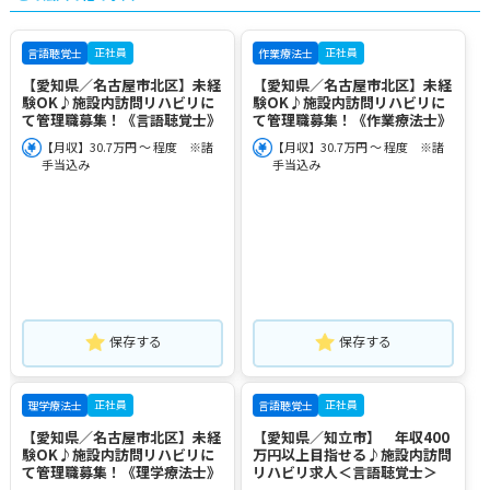
正社員
正社員
言語聴覚士
作業療法士
【愛知県／名古屋市北区】未経
【愛知県／名古屋市北区】未経
験OK♪施設内訪問リハビリに
験OK♪施設内訪問リハビリに
て管理職募集！《言語聴覚士》
て管理職募集！《作業療法士》
【月収】30.7万円 ～ 程度 ※諸
【月収】30.7万円 ～ 程度 ※諸
手当込み
手当込み
保存する
保存する
正社員
正社員
理学療法士
言語聴覚士
【愛知県／名古屋市北区】未経
【愛知県／知立市】 年収400
験OK♪施設内訪問リハビリに
万円以上目指せる♪施設内訪問
て管理職募集！《理学療法士》
リハビリ求人＜言語聴覚士＞