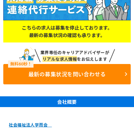
こちらの求人は募集を停止しております。
最新の募集状況の確認も承ります。
業界専任のキャリアアドバイザーが
リアルな求人情報
をお伝えします
最新の募集状況を問い合わせる
会社概要
社会福祉法人学而会