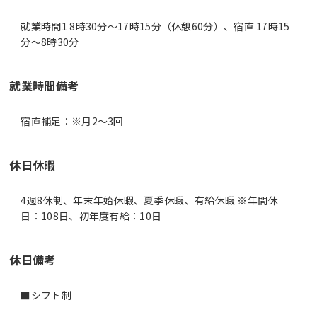
就業時間1 8時30分〜17時15分（休憩60分）、宿直 17時15
分〜8時30分
就業時間備考
休日休暇
4週8休制、年末年始休暇、夏季休暇、有給休暇 ※年間休
日：108日、初年度有給：10日
休日備考
■シフト制