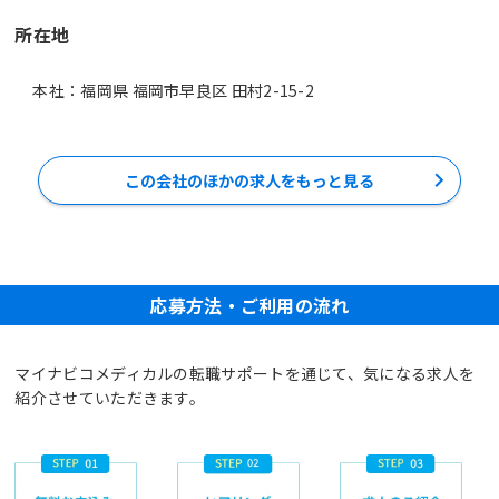
所在地
本社：福岡県 福岡市早良区 田村2-15-2
この会社のほかの求人をもっと見る
応募方法・ご利用の流れ
マイナビコメディカルの転職サポートを通じて、気になる求人を
紹介させていただきます。