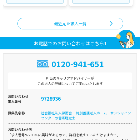
最近見た求人一覧
お電話でのお問い合わせはこちら1
0120-941-651
担当のキャリアアドバイザーが
この求人の詳細についてご案内いたします
お問い合わせ
9728936
求人番号
募集先名称
社会福祉法人学而会 特別養護老人ホーム サンシャイン
センターの言語聴覚士
お問い合わせ例
「求人番号9728936に興味があるので、詳細を教えていただけますか？」