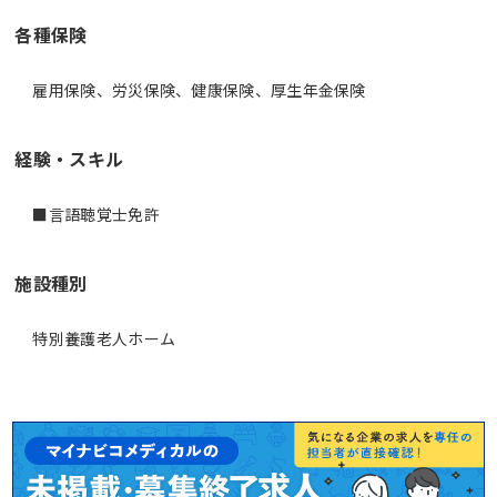
各種保険
雇用保険、労災保険、健康保険、厚生年金保険
経験・スキル
■言語聴覚士免許
施設種別
特別養護老人ホーム