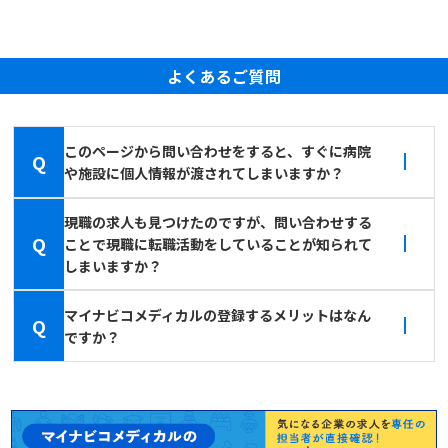
よくあるご質問
このページから問い合わせをすると、すぐに病院
Q
や施設に個人情報が渡されてしまいますか？
現職の求人も見つけたのですが、問い合わせする
Q
ことで現職に転職活動をしていることが知られて
しまいますか？
マイナビコメディカルの登録するメリットはなん
Q
ですか？