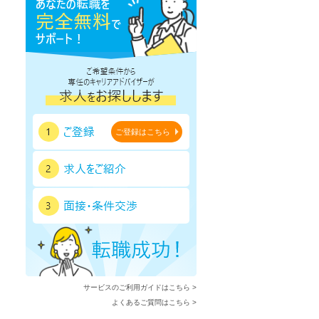
ご登録はこちら
サービスのご利用ガイドはこちら >
よくあるご質問はこちら >