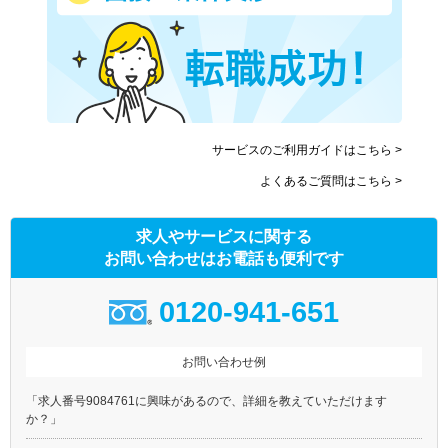
サービスのご利用ガイドはこちら >
よくあるご質問はこちら >
求人やサービスに関する
お問い合わせはお電話も便利です
0120-941-651
お問い合わせ例
「求人番号9084761に興味があるので、詳細を教えていただけます
か？」