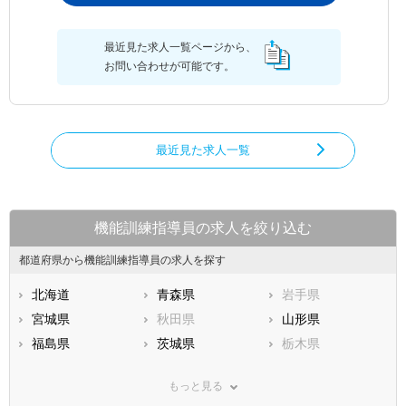
最近見た求人一覧ページから、
お問い合わせが可能です。
最近見た求人一覧
機能訓練指導員の求人を絞り込む
都道府県から機能訓練指導員の求人を探す
北海道
青森県
岩手県
宮城県
秋田県
山形県
福島県
茨城県
栃木県
群馬県
埼玉県
千葉県
もっと見る
東京都
神奈川県
新潟県