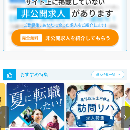
おすすめ特集
求人特集一覧