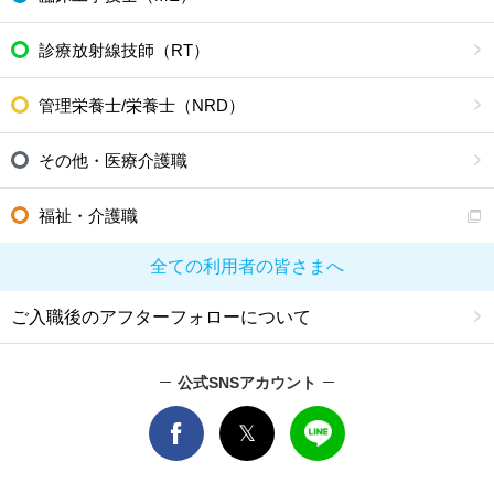
診療放射線技師（RT）
管理栄養士/栄養士（NRD）
その他・医療介護職
福祉・介護職
全ての利用者の皆さまへ
ご入職後のアフターフォローについて
公式SNSアカウント