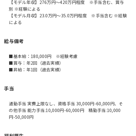
【モデル年収】276万円〜420万円程度 ※手当含む、賞与
別 ※経験による
【モデル月収】23.0万円〜35.0万円程度 ※手当含む ※経験
による
給与備考
■基本給：180,000円 ※経験考慮
■賞与：年2回（過去実績）
■昇給：年1回（過去実績）
手当
通勤手当 実費上限なし、資格手当 30,000円-60,000円、そ
の他手当 能力手当:10,000円-60,000円 精勤手当:10,000
円-50,000円
福利厚生