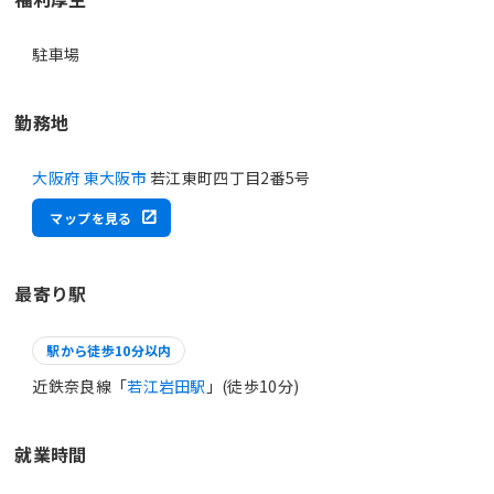
駐車場
勤務地
大阪府 東大阪市
若江東町四丁目2番5号
マップを見る
最寄り駅
駅から徒歩10分以内
近鉄奈良線「
若江岩田駅
」(徒歩10分)
就業時間