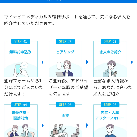
マイナビコメディカルの転職サポートを通じて、気になる求人を
紹介させていただきます。
登録フォームから1
ご登録後、アドバイ
豊富な求人情報か
分ほどでご入力いた
ザーが転職のご希望
ら、あなたに合った
だけます！
を伺います
求人をご紹介