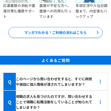
応募書類の添削や面
面接が不安な方へ、
年収交渉や入社日調
接対策も徹底サポー
面接への同席も行っ
整まで、内定後もバ
ト
ています
ックアップ
マンガでわかる！ご利用の流れはこちら
よくあるご質問
このページから問い合わせをすると、すぐに病院
Q
や施設に個人情報が渡されてしまいますか？
現職の求人も見つけたのですが、問い合わせする
Q
ことで現職に転職活動をしていることが知られて
しまいますか？