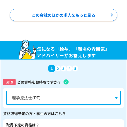
この会社のほかの求人をもっと見る
気になる「給与」「職場の雰囲気」
アドバイザーがお答えします
1
2
3
4
5
必須
どの資格をお持ちですか？
資格取得予定の方・学生の方はこちら
取得予定の資格は？