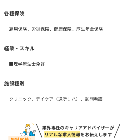
各種保険
雇用保険、労災保険、健康保険、厚生年金保険
経験・スキル
■理学療法士免許
施設種別
クリニック、デイケア（通所リハ）、訪問看護
業界専任のキャリアアドバイザーが
リアルな求人情報
をお伝えします