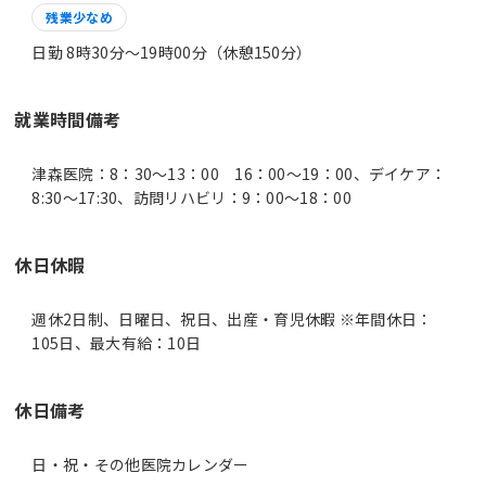
残業少なめ
日勤 8時30分〜19時00分（休憩150分）
就業時間備考
津森医院：8：30～13：00 16：00～19：00、デイケア：
休日休暇
週休2日制、日曜日、祝日、出産・育児休暇 ※年間休日：
105日、最大有給：10日
休日備考
日・祝・その他医院カレンダー