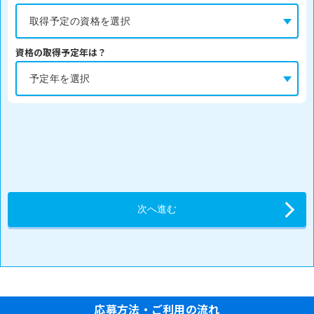
資格の取得予定年は？
応募方法・ご利用の流れ