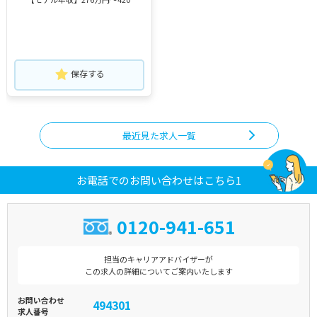
円 程度 ※手当含む、賞与別 ※
経験による
保存する
最近見た求人一覧
お電話でのお問い合わせはこちら1
0120-941-651
担当のキャリアアドバイザーが
この求人の詳細についてご案内いたします
お問い合わせ
494301
求人番号