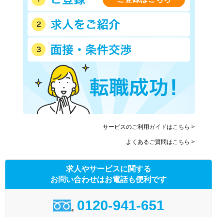
サービスのご利用ガイドはこちら >
よくあるご質問はこちら >
求人やサービスに関する
お問い合わせはお電話も便利です
0120-941-651