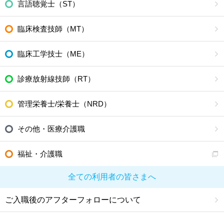
言語聴覚士（ST）
臨床検査技師（MT）
臨床工学技士（ME）
診療放射線技師（RT）
管理栄養士/栄養士（NRD）
その他・医療介護職
福祉・介護職
全ての利用者の皆さまへ
ご入職後のアフターフォローについて