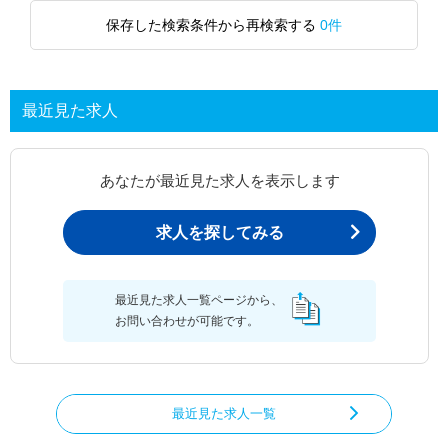
保存した検索条件から再検索する
0件
最近見た求人
あなたが最近見た求人を表示します
求人を探してみる
最近見た求人一覧ページから、
お問い合わせが可能です。
最近見た求人一覧