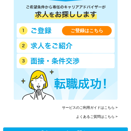
ご登録はこちら
サービスのご利用ガイドはこちら >
よくあるご質問はこちら >