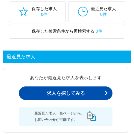
保存した求人
最近見た求人
0件
0件
保存した検索条件から再検索する
0件
最近見た求人
あなたが最近見た求人を表示します
求人を探してみる
最近見た求人一覧ページから、
お問い合わせが可能です。