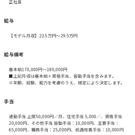
正社員
給与
【モデル月収】23.5万円〜29.5万円
給与備考
基本給170,000円～180,000円
■上記月収は基本給＋資格手当、皆勤手当を含みます。
手当
通勤手当 上限50,000円／月、住宅手当 5,000／、資格手当
20,000円、その他手当 皆勤手当：10,000円、主要手当：
65,000円、職務手当：25,000円、処遇改善手当：10,000円