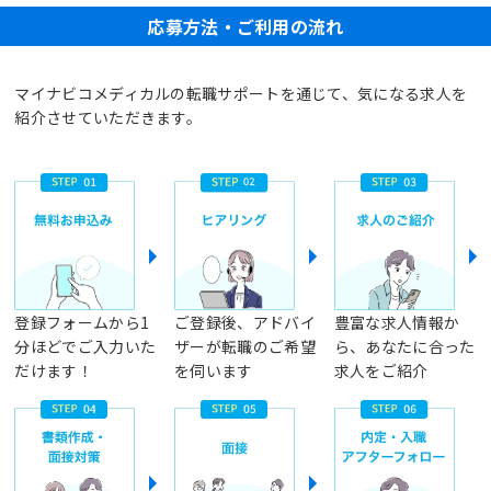
応募方法・ご利用の流れ
マイナビコメディカルの転職サポートを通じて、気になる求人を
紹介させていただきます。
登録フォームから1
ご登録後、アドバイ
豊富な求人情報か
分ほどでご入力いた
ザーが転職のご希望
ら、あなたに合った
だけます！
を伺います
求人をご紹介