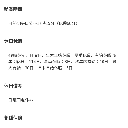
就業時間
日勤 8時45分〜17時15分（休憩60分）
休日休暇
4週8休制、日曜日、年末年始休暇、夏季休暇、有給休暇 ※
年間休日：114日、夏季休暇：3日、初年度有給：10日、最
大有給：20日、年末年始休暇：5日
休日備考
日曜固定休み
各種保険