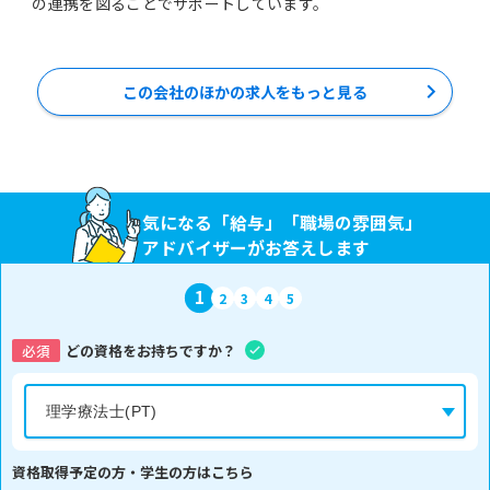
の連携を図ることでサポートしています。
この会社のほかの求人をもっと見る
気になる「給与」「職場の雰囲気」
アドバイザーがお答えします
1
2
3
4
5
必須
どの資格をお持ちですか？
資格取得予定の方・学生の方はこちら