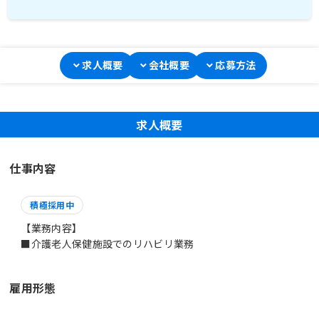
求人概要
会社概要
応募方法
求人概要
仕事内容
積極採用中
【業務内容】
■介護老人保健施設でのリハビリ業務
雇用形態