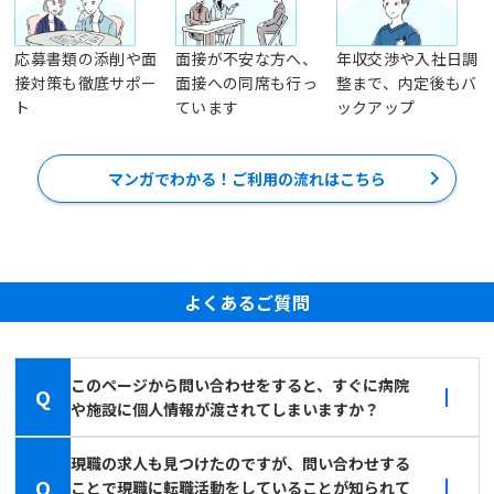
応募書類の添削や面
面接が不安な方へ、
年収交渉や入社日調
接対策も徹底サポー
面接への同席も行っ
整まで、内定後もバ
ト
ています
ックアップ
マンガでわかる！ご利用の流れはこちら
よくあるご質問
このページから問い合わせをすると、すぐに病院
Q
や施設に個人情報が渡されてしまいますか？
現職の求人も見つけたのですが、問い合わせする
Q
ことで現職に転職活動をしていることが知られて