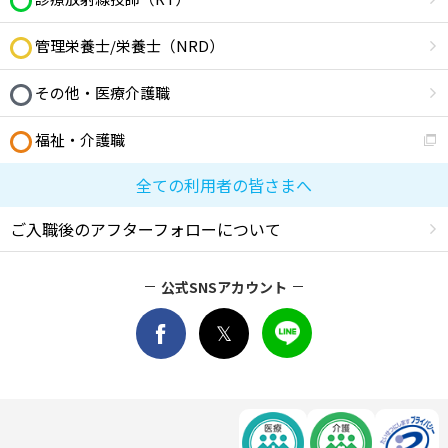
管理栄養士/栄養士（NRD）
その他・医療介護職
福祉・介護職
全ての利用者の皆さまへ
ご入職後のアフターフォローについて
公式SNSアカウント