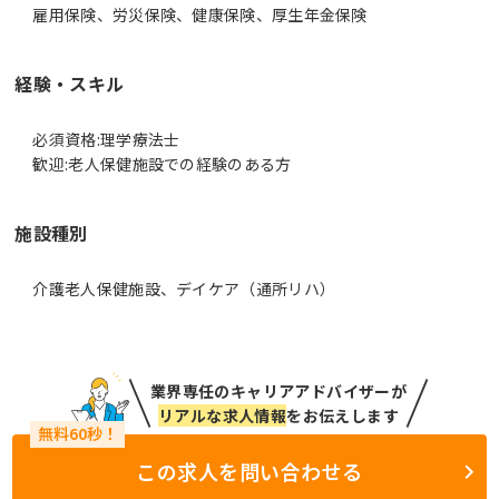
雇用保険、労災保険、健康保険、厚生年金保険
経験・スキル
必須資格:理学療法士
歓迎:老人保健施設での経験のある方
施設種別
介護老人保健施設、デイケア（通所リハ）
業界専任のキャリアアドバイザーが
リアルな求人情報
をお伝えします
この求人を問い合わせる