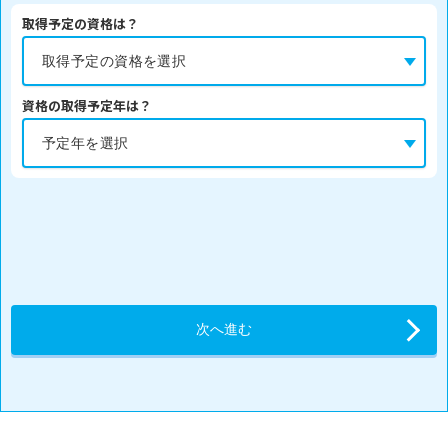
取得予定の資格は？
資格の取得予定年は？