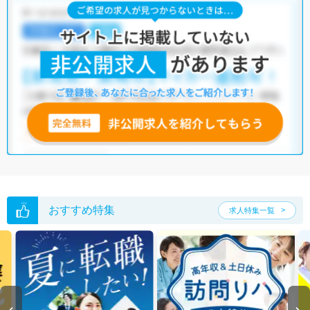
おすすめ特集
求人特集一覧