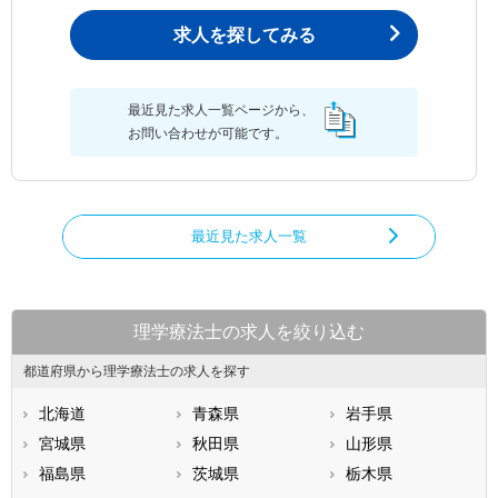
求人を探してみる
最近見た求人一覧ページから、
お問い合わせが可能です。
最近見た求人一覧
理学療法士の求人を絞り込む
都道府県から理学療法士の求人を探す
北海道
青森県
岩手県
宮城県
秋田県
山形県
福島県
茨城県
栃木県