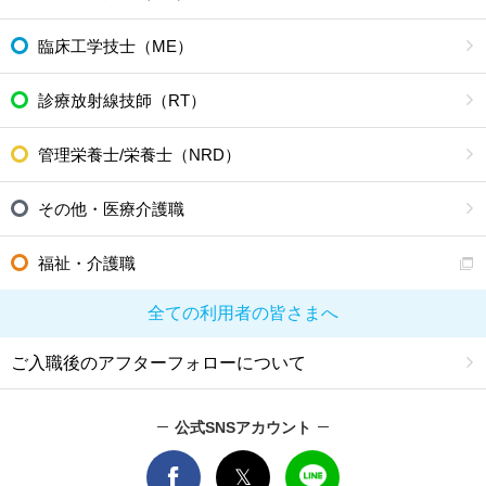
臨床工学技士（ME）
診療放射線技師（RT）
管理栄養士/栄養士（NRD）
その他・医療介護職
福祉・介護職
全ての利用者の皆さまへ
ご入職後のアフターフォローについて
公式SNSアカウント