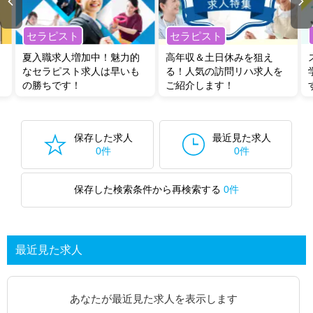
セラピスト
セラピスト
夏入職求人増加中！魅力的
高年収＆土日休みを狙え
なセラピスト求人は早いも
る！人気の訪問リハ求人を
の勝ちです！
ご紹介します！
保存した求人
最近見た求人
0件
0件
保存した検索条件から再検索する
0件
最近見た求人
あなたが最近見た求人を表示します