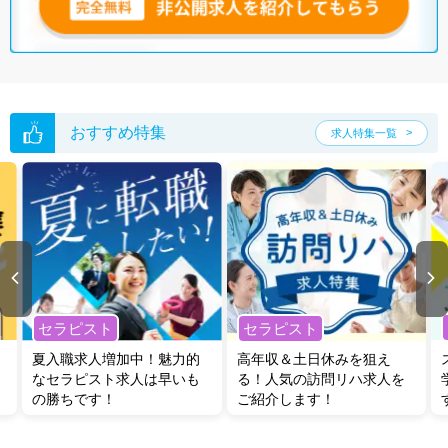
おすすめ特集
求人特集一覧
セラピスト
セラピスト
夏入職求人増加中！魅力的
高年収＆土日休みを狙え
なセラピスト求人は早いも
る！人気の訪問リハ求人を
の勝ちです！
ご紹介します！