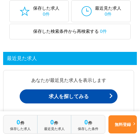
保存した求人
最近見た求人
0件
0件
保存した検索条件から再検索する
0件
最近見た求人
あなたが最近見た求人を表示します
求人を探してみる
最近見た求人一覧ページから、
0
0
0
件
件
件
お問い合わせが可能です。
無料登録
保存した求人
最近見た求人
保存した条件