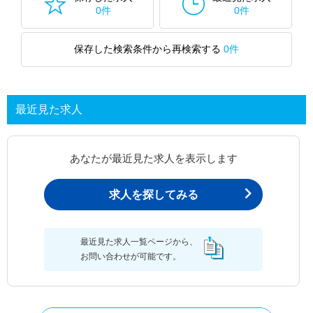
0件
0件
保存した検索条件から再検索する
0件
最近見た求人
あなたが最近見た求人を表示します
求人を探してみる
最近見た求人一覧ページから、
お問い合わせが可能です。