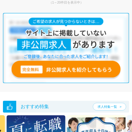
（1～20件目を表示中）
おすすめ特集
求人特集一覧