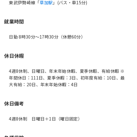
東武伊勢崎線「
草加駅
」(バス・車15分)
就業時間
日勤 8時30分〜17時30分（休憩60分）
休日休暇
4週8休制、日曜日、年末年始休暇、夏季休暇、有給休暇 ※
年間休日：111日、夏季休暇：3日、初年度有給：10日、最
大有給：20日、年末年始休暇：4日
休日備考
4週8休制 日曜日＋1日（曜日固定）