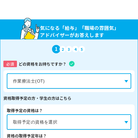
気になる「給与」「職場の雰囲気」
アドバイザーがお答えします
1
2
3
4
5
必須
どの資格をお持ちですか？
資格取得予定の方・学生の方はこちら
取得予定の資格は？
資格の取得予定年は？