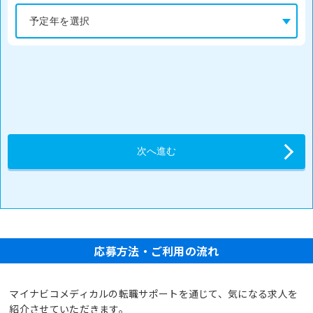
応募方法・ご利用の流れ
マイナビコメディカルの転職サポートを通じて、気になる求人を
紹介させていただきます。