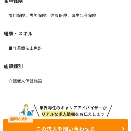
各種保険
雇用保険、労災保険、健康保険、厚生年金保険
経験・スキル
■作業療法士免許
施設種別
介護老人保健施設
業界専任のキャリアアドバイザーが
リアルな求人情報
をお伝えします
この求人を問い合わせる