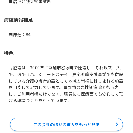
■居宅介護支援事業所
病院情報補足
病床数：84
特色
同施設は、2000年に草加市谷塚町で開設し、それ以来、入
所、通所リハ、ショートステイ、居宅介護支援事業所も併設
している介護の複合施設として地域の皆様に親しまれる施設
を目指して尽力しています。草加市の急性期病院とも協力
し、ご利用者様だけでなく、職員にも医療面でも安心して頂
この会社のほかの求人をもっと見る