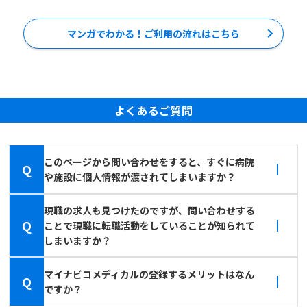
マンガでわかる！ご利用の流れはこちら
よくあるご質問
このページから問い合わせをすると、すぐに病院
Q
や施設に個人情報が渡されてしまいますか？
現職の求人も見つけたのですが、問い合わせする
Q
ことで現職に転職活動をしていることが知られて
しまいますか？
マイナビコメディカルの登録するメリットはなん
Q
ですか？