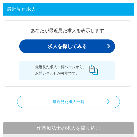
最近見た求人
あなたが最近見た求人を表示します
求人を探してみる
最近見た求人一覧ページから、
お問い合わせが可能です。
最近見た求人一覧
作業療法士の求人を絞り込む