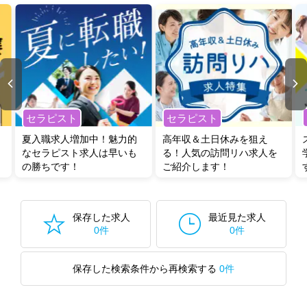
セラピスト
セラピスト
夏入職求人増加中！魅力的
高年収＆土日休みを狙え
なセラピスト求人は早いも
る！人気の訪問リハ求人を
の勝ちです！
ご紹介します！
保存した求人
最近見た求人
0件
0件
保存した検索条件から再検索する
0件