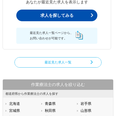
あなたが最近見た求人を表示します
求人を探してみる
最近見た求人一覧ページから、
お問い合わせが可能です。
最近見た求人一覧
作業療法士の求人を絞り込む
都道府県から作業療法士の求人を探す
北海道
青森県
岩手県
宮城県
秋田県
山形県