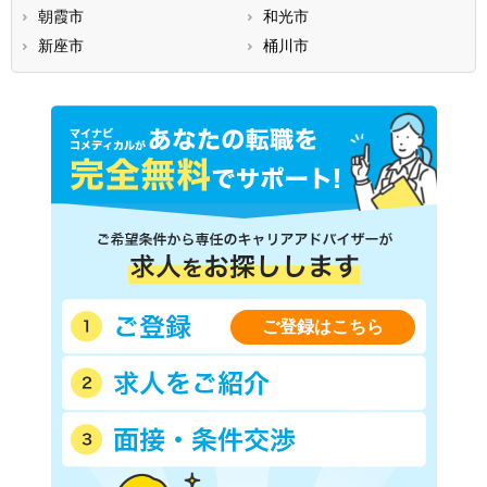
朝霞市
和光市
新座市
桶川市
ご登録はこちら