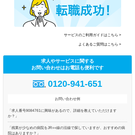
サービスのご利用ガイドはこちら >
よくあるご質問はこちら >
求人やサービスに関する
お問い合わせはお電話も便利です
0120-941-651
お問い合わせ例
「求人番号9084761に興味があるので、詳細を教えていただけます
か？」
「残業が少なめの病院をJR○○線の沿線で探していますが、おすすめの病
院はありますか？」