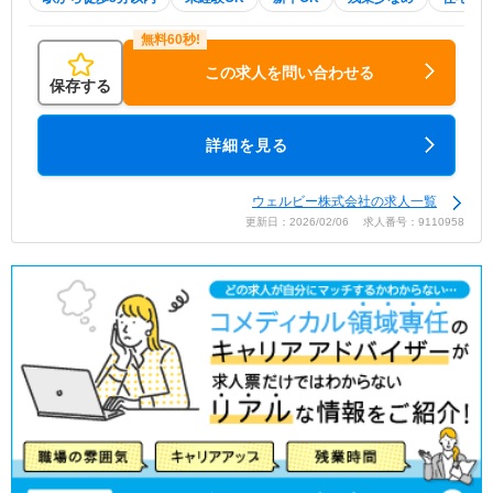
この求人を問い合わせる
保存する
詳細を見る
ウェルビー株式会社の求人一覧
更新日：2026/02/06 求人番号：9110958