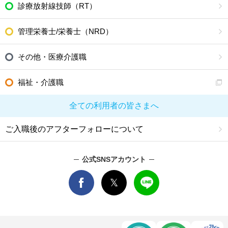
診療放射線技師（RT）
管理栄養士/栄養士（NRD）
その他・医療介護職
福祉・介護職
全ての利用者の皆さまへ
ご入職後のアフターフォローについて
公式SNSアカウント