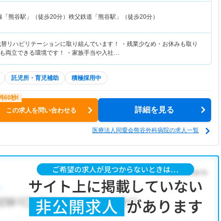
線「熊谷駅」（徒歩20分）秩父鉄道「熊谷駅」（徒歩20分）
代替リハビリテーションに取り組んでいます！ ・残業少なめ・お休みも取り
も両立できる環境です！ ・家族手当や入社…
託児所・育児補助
積極採用中
詳細を見る
この求人を問い合わせる
医療法人同愛会熊谷外科病院の求人一覧