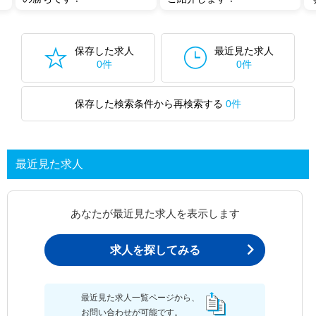
保存した求人
最近見た求人
0件
0件
保存した検索条件から再検索する
0件
最近見た求人
あなたが最近見た求人を表示します
求人を探してみる
最近見た求人一覧ページから、
お問い合わせが可能です。