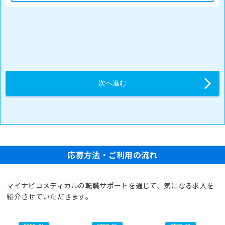
応募方法・ご利用の流れ
マイナビコメディカルの転職サポートを通じて、気になる求人を
紹介させていただきます。