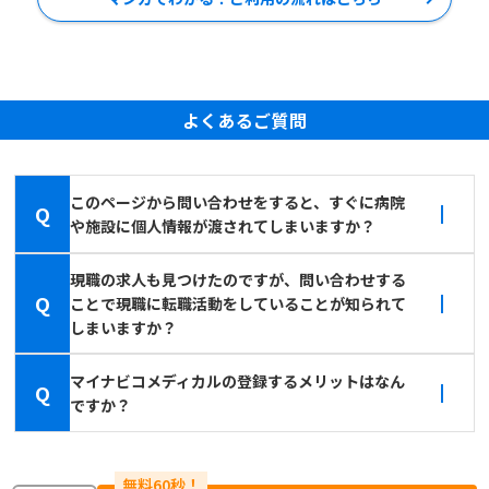
よくあるご質問
このページから問い合わせをすると、すぐに病院
Q
や施設に個人情報が渡されてしまいますか？
現職の求人も見つけたのですが、問い合わせする
Q
ことで現職に転職活動をしていることが知られて
しまいますか？
マイナビコメディカルの登録するメリットはなん
Q
ですか？