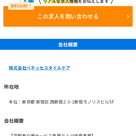
リアルな求人情報
をお伝えします
この求人を問い合わせる
会社概要
株式会社ベネッセスタイルケア
所在地
本社：東京都 新宿区 西新宿2-3-1新宿モノリスビル5F
会社概要
【高齢者介護サービス事業および保育事業】