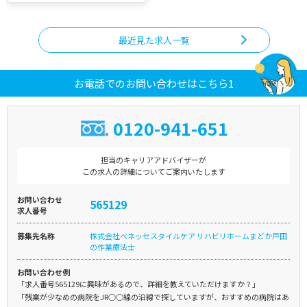
最近見た求人一覧
お電話でのお問い合わせはこちら1
0120-941-651
担当のキャリアアドバイザーが
この求人の詳細についてご案内いたします
お問い合わせ
565129
求人番号
募集先名称
株式会社ベネッセスタイルケア リハビリホームまどか戸田
の作業療法士
お問い合わせ例
「求人番号565129に興味があるので、詳細を教えていただけますか？」
「残業が少なめの病院をJR○○線の沿線で探していますが、おすすめの病院はあ