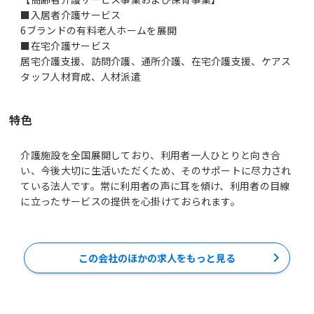
■入居者介護サービス
6ブランドの有料老人ホームを展開
■在宅介護サービス
居宅介護支援、訪問介護、通所介護、在宅介護支援、ケアス
タッフ人材育成、人材派遣
特色
介護施設を全国展開しており、利用者一人ひとりと向き合
い、今後大切に生活いただくため、そのサポートに尽力され
ている法人です。常に利用者の声に耳を傾け、利用者の目線
に立ったサービスの提供を心掛けておられます。
この会社のほかの求人をもっと見る