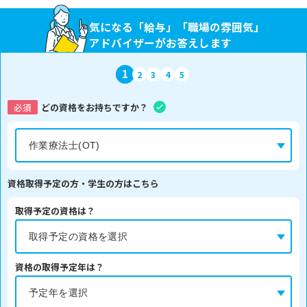
気になる「給与」「職場の雰囲気」
アドバイザーがお答えします
1
2
3
4
5
必須
どの資格をお持ちですか？
資格取得予定の方・学生の方はこちら
取得予定の資格は？
資格の取得予定年は？