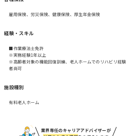
雇用保険、労災保険、健康保険、厚生年金保険
経験・スキル
■作業療法士免許
※実務経験1年以上
※高齢者対象の機能回復訓練、老人ホームでのリハビリ経験
者尚可
施設種別
有料老人ホーム
業界専任のキャリアアドバイザーが