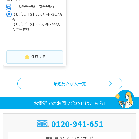
阪急千里線「南千里駅」
【モデル月収】30.0万円～36.7万
円
【モデル年収】360万円～440万
円 ※年俸制
保存する
最近見た求人一覧
お電話でのお問い合わせはこちら1
0120-941-651
担当のキャリアアドバイザーが