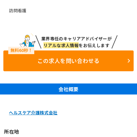
訪問看護
業界専任のキャリアアドバイザーが
リアルな求人情報
をお伝えします
この求人を問い合わせる
会社概要
ヘルスケア介護株式会社
所在地