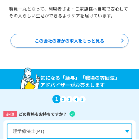
職員一丸となって、利用者さま・ご家族様へ自宅で安心して
その人らしい生活ができるようケアを届けています。
この会社のほかの求人をもっと見る
気になる「給与」「職場の雰囲気」
アドバイザーがお答えします
1
2
3
4
5
必須
どの資格をお持ちですか？