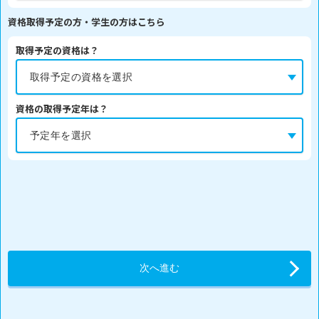
資格取得予定の方・学生の方はこちら
取得予定の資格は？
資格の取得予定年は？