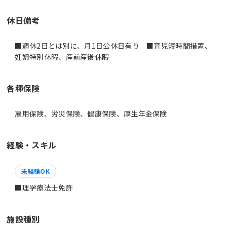
休日備考
■週休2日とは別に、月1日公休日有り ■育児短時間措置、
妊婦特別休暇、産前産後休暇
各種保険
雇用保険、労災保険、健康保険、厚生年金保険
経験・スキル
未経験OK
施設種別