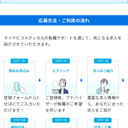
応募方法・ご利用の流れ
マイナビコメディカルの転職サポートを通じて、気になる求人を
紹介させていただきます。
登録フォームから1
ご登録後、アドバイ
豊富な求人情報か
分ほどでご入力いた
ザーが転職のご希望
ら、あなたに合った
だけます！
を伺います
求人をご紹介