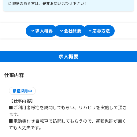
に興味のある方は、是非お問い合わせ下さい！
求人概要
会社概要
応募方法
求人概要
仕事内容
積極採用中
【仕事内容】
■ご利用者様宅を訪問してもらい、リハビリを実施して頂き
ます。
■電動機付き自転車で訪問してもらうので、運転免許が無く
ても大丈夫です。