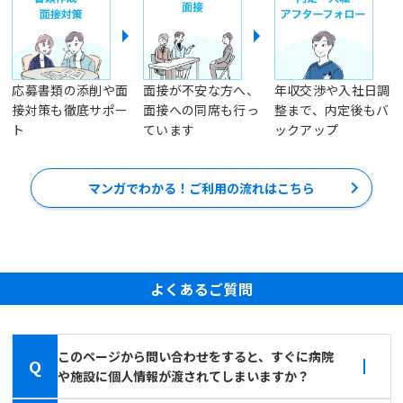
応募書類の添削や面
面接が不安な方へ、
年収交渉や入社日調
接対策も徹底サポー
面接への同席も行っ
整まで、内定後もバ
ト
ています
ックアップ
マンガでわかる！ご利用の流れはこちら
よくあるご質問
このページから問い合わせをすると、すぐに病院
Q
や施設に個人情報が渡されてしまいますか？