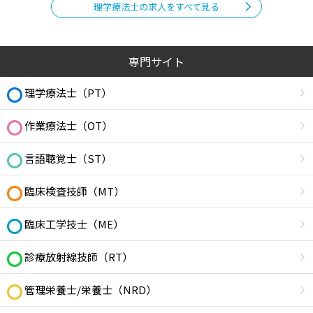
理学療法士の求人をすべて見る
専門サイト
理学療法士（PT）
作業療法士（OT）
言語聴覚士（ST）
臨床検査技師（MT）
臨床工学技士（ME）
診療放射線技師（RT）
管理栄養士/栄養士（NRD）