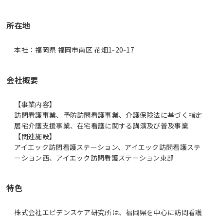
所在地
本社：福岡県 福岡市南区 花畑1-20-17
会社概要
【事業内容】
訪問看護事業、予防訪問看護事業、介護保険法に基づく指定
居宅介護支援事業、在宅看護に関する講演及び普及事業
【関連施設】
アイエック訪問看護ステーション、アイエック訪問看護ステ
ーション西、アイエック訪問看護ステーション東部
特色
株式会社エビデンスケア研究所は、福岡県を中心に訪問看護