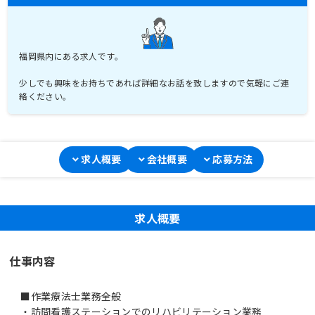
福岡県内にある求人です。
少しでも興味をお持ちであれば詳細なお話を致しますので気軽にご連
絡ください。
求人概要
会社概要
応募方法
求人概要
仕事内容
■作業療法士業務全般