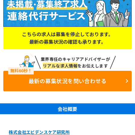
こちらの求人は募集を停止しております。
最新の募集状況の確認も承ります。
業界専任のキャリアアドバイザーが
リアルな求人情報
をお伝えします
最新の募集状況を問い合わせる
会社概要
株式会社エビデンスケア研究所