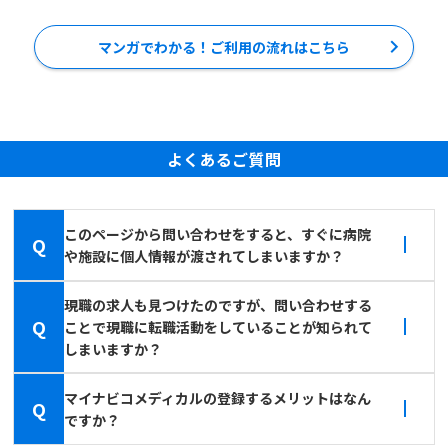
マンガでわかる！ご利用の流れはこちら
よくあるご質問
このページから問い合わせをすると、すぐに病院
Q
や施設に個人情報が渡されてしまいますか？
現職の求人も見つけたのですが、問い合わせする
Q
ことで現職に転職活動をしていることが知られて
しまいますか？
マイナビコメディカルの登録するメリットはなん
Q
ですか？