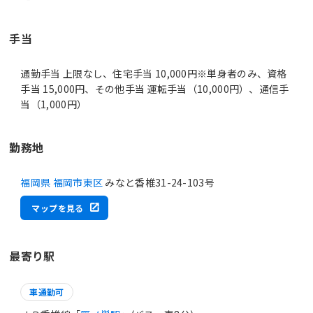
手当
通勤手当 上限なし、住宅手当 10,000円※単身者のみ、資格
手当 15,000円、その他手当 運転手当（10,000円）、通信手
当（1,000円）
勤務地
福岡県 福岡市東区
みなと香椎31-24-103号
マップを見る
最寄り駅
車通勤可