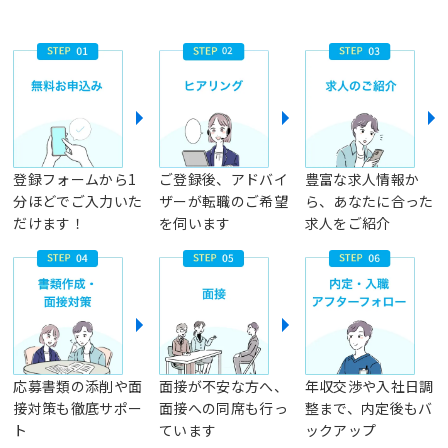
登録フォームから1
ご登録後、アドバイ
豊富な求人情報か
分ほどでご入力いた
ザーが転職のご希望
ら、あなたに合った
だけます！
を伺います
求人をご紹介
応募書類の添削や面
面接が不安な方へ、
年収交渉や入社日調
接対策も徹底サポー
面接への同席も行っ
整まで、内定後もバ
ト
ています
ックアップ