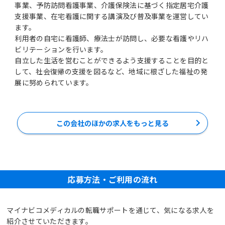
事業、予防訪問看護事業、介護保険法に基づく指定居宅介護
支援事業、在宅看護に関する講演及び普及事業を運営してい
ます。
利用者の自宅に看護師、療法士が訪問し、必要な看護やリハ
ビリテーションを行います。
自立した生活を営むことができるよう支援することを目的と
して、社会復帰の支援を図るなど、地域に根ざした福祉の発
展に努められています。
この会社のほかの求人をもっと見る
応募方法・ご利用の流れ
マイナビコメディカルの転職サポートを通じて、気になる求人を
紹介させていただきます。