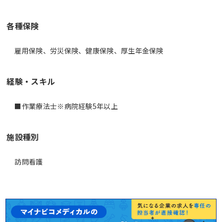
各種保険
雇用保険、労災保険、健康保険、厚生年金保険
経験・スキル
■作業療法士※病院経験5年以上
施設種別
訪問看護