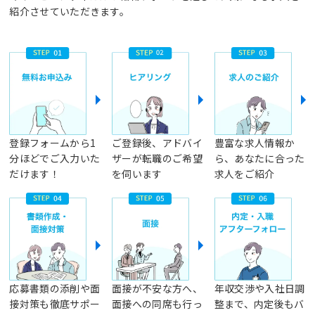
紹介させていただきます。
登録フォームから1
ご登録後、アドバイ
豊富な求人情報か
分ほどでご入力いた
ザーが転職のご希望
ら、あなたに合った
だけます！
を伺います
求人をご紹介
応募書類の添削や面
面接が不安な方へ、
年収交渉や入社日調
接対策も徹底サポー
面接への同席も行っ
整まで、内定後もバ