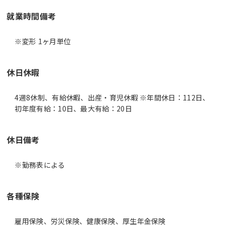
就業時間備考
休日休暇
4週8休制、有給休暇、出産・育児休暇 ※年間休日：112日、
初年度有給：10日、最大有給：20日
休日備考
※勤務表による
各種保険
雇用保険、労災保険、健康保険、厚生年金保険