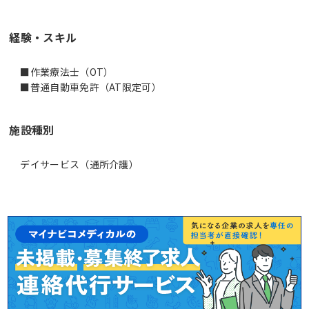
経験・スキル
■作業療法士（OT）
■普通自動車免許（AT限定可）
施設種別
デイサービス（通所介護）