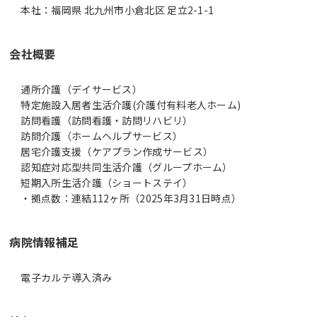
本社：福岡県 北九州市小倉北区 足立2-1-1
会社概要
通所介護（デイサービス）
特定施設入居者生活介護(介護付有料老人ホーム)
訪問看護（訪問看護・訪問リハビリ）
訪問介護（ホームヘルプサービス）
居宅介護支援（ケアプラン作成サービス）
認知症対応型共同生活介護（グループホーム）
短期入所生活介護（ショートステイ）
・拠点数：連結112ヶ所（2025年3月31日時点）
病院情報補足
電子カルテ導入済み