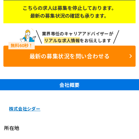
こちらの求人は募集を停止しております。
最新の募集状況の確認も承ります。
業界専任のキャリアアドバイザーが
リアルな求人情報
をお伝えします
最新の募集状況を問い合わせる
会社概要
株式会社シダー
所在地