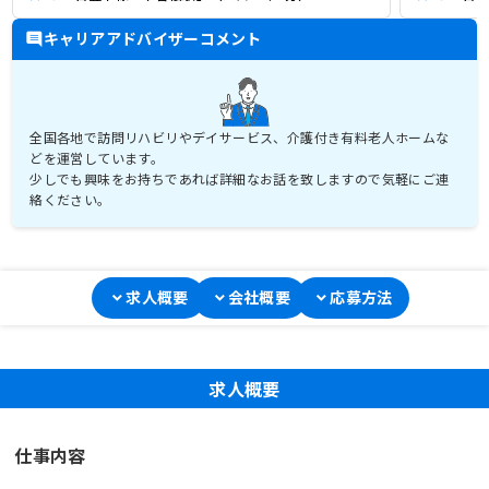
キャリアアドバイザーコメント
全国各地で訪問リハビリやデイサービス、介護付き有料老人ホームな
どを運営しています。
少しでも興味をお持ちであれば詳細なお話を致しますので気軽にご連
絡ください。
求人概要
会社概要
応募方法
求人概要
仕事内容