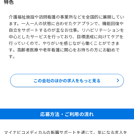
特色
介護福祉施設や訪問看護の事業所などを全国的に展開してい
ます。一人一人の状態に合わせたケアプランで、機能回復や
自立をサポートするのが主なお仕事。リハビリテーションを
中心としたサービスを行っており、目標達成に向けてケアを
行っていくので、やりがいを感じながら働くことができま
す。高齢者医療や老年看護に関心をお持ちの方にお勧めで
す。
この会社のほかの求人をもっと見る
応募方法・ご利用の流れ
マイナビコメディカルの転職サポートを通じて、気になる求人を