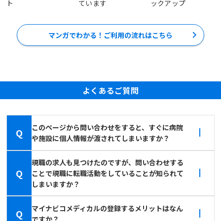
ト
ています
ックアップ
マンガでわかる！ご利用の流れはこちら
よくあるご質問
このページから問い合わせをすると、すぐに病院
Q
や施設に個人情報が渡されてしまいますか？
現職の求人も見つけたのですが、問い合わせする
Q
ことで現職に転職活動をしていることが知られて
しまいますか？
マイナビコメディカルの登録するメリットはなん
Q
ですか？