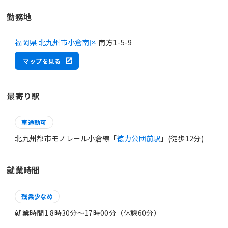
勤務地
福岡県 北九州市小倉南区
南方1-5-9
マップを見る
最寄り駅
車通勤可
北九州都市モノレール小倉線「
徳力公団前駅
」(徒歩12分)
就業時間
残業少なめ
就業時間1 8時30分〜17時00分（休憩60分）