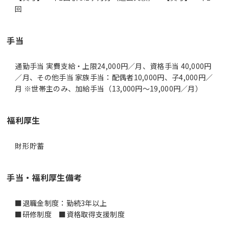
回
手当
通勤手当 実費支給・上限24,000円／月、資格手当 40,000円
／月、その他手当 家族手当：配偶者10,000円、子4,000円／
月 ※世帯主のみ、加給手当（13,000円～19,000円／月）
福利厚生
財形貯蓄
手当・福利厚生備考
■退職金制度：勤続3年以上
■研修制度 ■資格取得支援制度