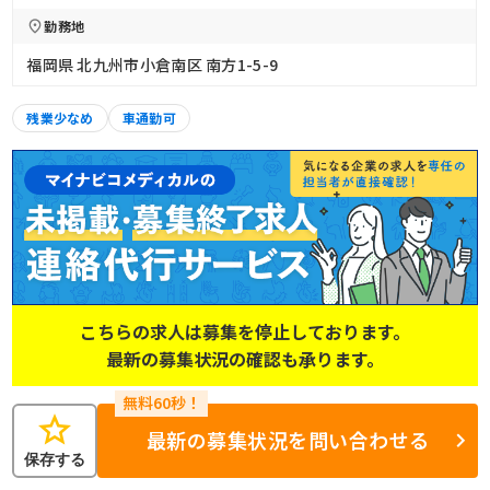
勤務地
福岡県 北九州市小倉南区 南方1-5-9
残業少なめ
車通勤可
こちらの求人は募集を停止しております。
最新の募集状況の確認も承ります。
star
最新の募集状況を問い合わせる
保存する