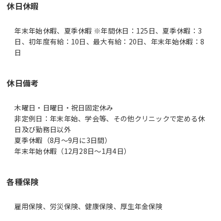
休日休暇
年末年始休暇、夏季休暇 ※年間休日：125日、夏季休暇：3
日、初年度有給：10日、最大有給：20日、年末年始休暇：8
日
休日備考
木曜日・日曜日・祝日固定休み
非定例日：年末年始、学会等、その他クリニックで定める休
日及び勤務日以外
夏季休暇（8月～9月に3日間）
各種保険
雇用保険、労災保険、健康保険、厚生年金保険