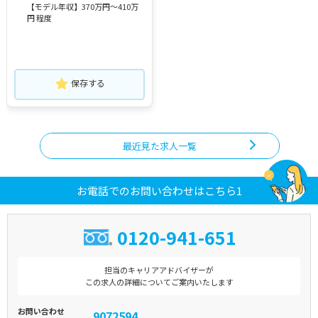
【モデル年収】370万円～410万
円 程度
保存する
最近見た求人一覧
お電話でのお問い合わせはこちら1
0120-941-651
担当のキャリアアドバイザーが
この求人の詳細についてご案内いたします
お問い合わせ
9072594