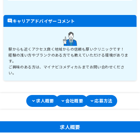
キャリアアドバイザーコメント
駅からも近くアクセス良く地域からの信頼も厚いクリニックです！
経験の浅い方やブランクのある方でも教えていただける環境がありま
す。
ご興味のある方は、マイナビコメディカルまでお問い合わせくださ
い。
求人概要
会社概要
応募方法
求人概要