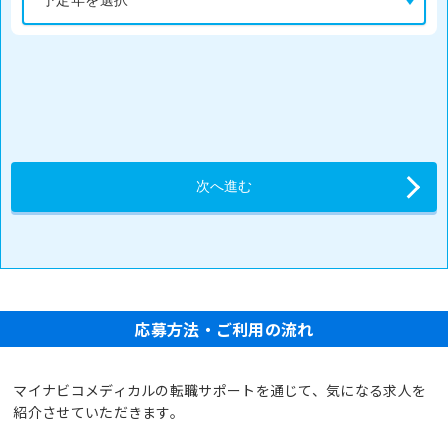
応募方法・ご利用の流れ
マイナビコメディカルの転職サポートを通じて、気になる求人を
紹介させていただきます。