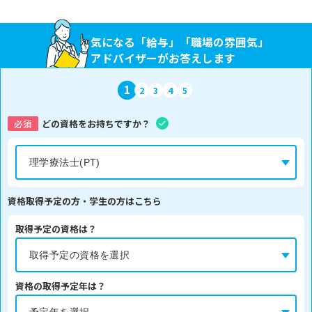
気になる「給与」「職場の雰囲気」
アドバイザーがお答えします
1
2
3
4
5
必須
どの資格をお持ちですか？
資格取得予定の方・学生の方はこちら
取得予定の資格は？
資格の取得予定年は？