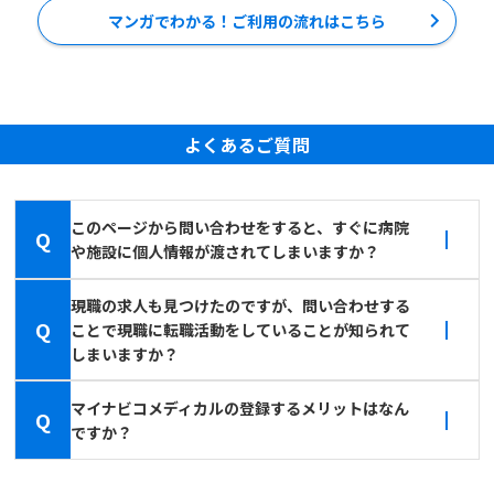
マンガでわかる！ご利用の流れはこちら
よくあるご質問
このページから問い合わせをすると、すぐに病院
Q
や施設に個人情報が渡されてしまいますか？
現職の求人も見つけたのですが、問い合わせする
Q
ことで現職に転職活動をしていることが知られて
しまいますか？
マイナビコメディカルの登録するメリットはなん
Q
ですか？