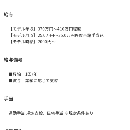
給与
【モデル年収】370万円〜410万円程度
【モデル月収】25.0万円〜35.0万円程度※諸手当込
【モデル時給】2000円〜
給与備考
■昇給 1回/年
■賞与 業績に応じて支給
手当
通勤手当 規定支給、住宅手当 ※規定条件あり