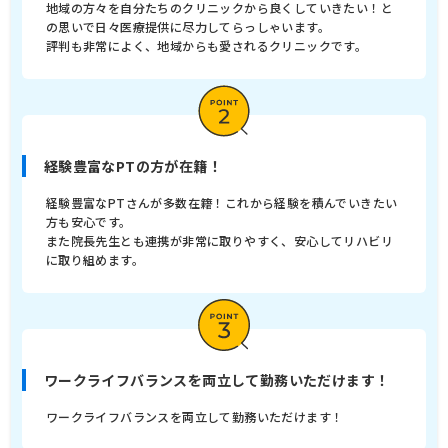
地域の方々を自分たちのクリニックから良くしていきたい！と
の思いで日々医療提供に尽力してらっしゃいます。
評判も非常によく、地域からも愛されるクリニックです。
経験豊富なPTの方が在籍！
経験豊富なPTさんが多数在籍！これから経験を積んでいきたい
方も安心です。
また院長先生とも連携が非常に取りやすく、安心してリハビリ
に取り組めます。
ワークライフバランスを両立して勤務いただけます！
ワークライフバランスを両立して勤務いただけます！