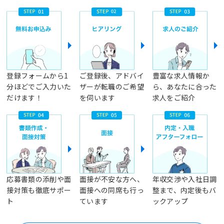
登録フォームから1
ご登録後、アドバイ
豊富な求人情報か
分ほどでご入力いた
ザーが転職のご希望
ら、あなたに合った
だけます！
を伺います
求人をご紹介
応募書類の添削や面
面接が不安な方へ、
年収交渉や入社日調
接対策も徹底サポー
面接への同席も行っ
整まで、内定後もバ
ト
ています
ックアップ