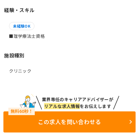
経験・スキル
未経験OK
施設種別
クリニック
業界専任のキャリアアドバイザーが
リアルな求人情報
をお伝えします
この求人を問い合わせる