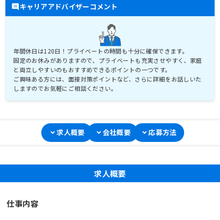
キャリアアドバイザーコメント
年間休日は120日！プライベートの時間も十分に確保できます。
固定のお休みがありますので、プライベートも充実させやすく、家庭
と両立しやすいのもおすすめできるポイントの一つです。
ご興味ある方には、面接対策ポイントなど、さらに詳細をお話しいた
しますのでお気軽にご相談ください。
求人概要
会社概要
応募方法
求人概要
仕事内容