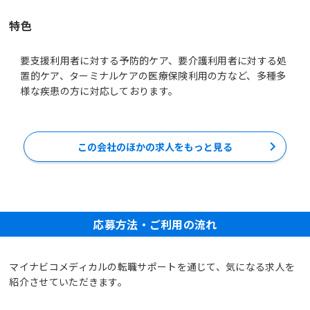
特色
要支援利用者に対する予防的ケア、要介護利用者に対する処
置的ケア、ターミナルケアの医療保険利用の方など、多種多
様な疾患の方に対応しております。
この会社のほかの求人をもっと見る
応募方法・ご利用の流れ
マイナビコメディカルの転職サポートを通じて、気になる求人を
紹介させていただきます。