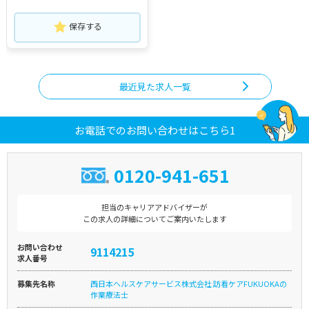
保存する
最近見た求人一覧
お電話でのお問い合わせはこちら1
0120-941-651
担当のキャリアアドバイザーが
この求人の詳細についてご案内いたします
お問い合わせ
9114215
求人番号
募集先名称
西日本ヘルスケアサービス株式会社 訪看ケアFUKUOKAの
作業療法士