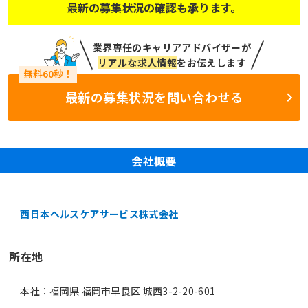
最新の募集状況の確認も承ります。
業界専任のキャリアアドバイザーが
リアルな求人情報
をお伝えします
最新の募集状況を問い合わせる
会社概要
西日本ヘルスケアサービス株式会社
所在地
本社：福岡県 福岡市早良区 城西3-2-20-601