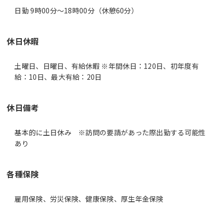
日勤 9時00分〜18時00分（休憩60分）
休日休暇
土曜日、日曜日、有給休暇 ※年間休日：120日、初年度有
給：10日、最大有給：20日
休日備考
基本的に土日休み ※訪問の要請があった際出勤する可能性
あり
各種保険
雇用保険、労災保険、健康保険、厚生年金保険