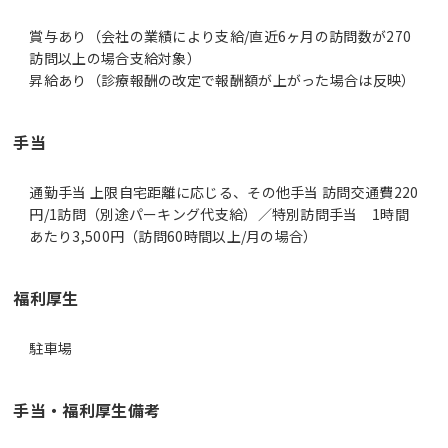
賞与あり（会社の業績により支給/直近6ヶ月の訪問数が270
訪問以上の場合支給対象）
昇給あり（診療報酬の改定で報酬額が上がった場合は反映）
手当
通勤手当 上限自宅距離に応じる、その他手当 訪問交通費220
円/1訪問（別途パーキング代支給）／特別訪問手当 1時間
あたり3,500円（訪問60時間以上/月の場合）
福利厚生
駐車場
手当・福利厚生備考