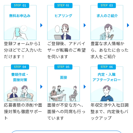
登録フォームから1
ご登録後、アドバイ
豊富な求人情報か
分ほどでご入力いた
ザーが転職のご希望
ら、あなたに合った
だけます！
を伺います
求人をご紹介
応募書類の添削や面
面接が不安な方へ、
年収交渉や入社日調
接対策も徹底サポー
面接への同席も行っ
整まで、内定後もバ
ト
ています
ックアップ