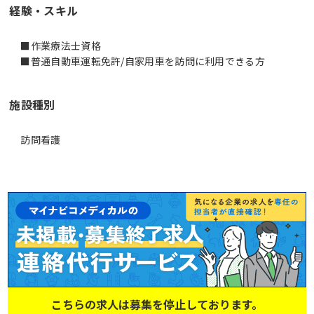
経験・スキル
■作業療法士資格
■普通自動車運転免許/自家用車を訪問に利用できる方
施設種別
訪問看護
こちらの求人は募集を停止しております。