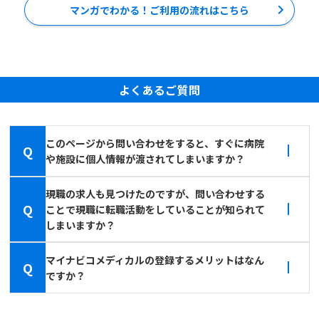
マンガでわかる！ご利用の流れはこちら
よくあるご質問
このページから問い合わせをすると、すぐに病院
Q
や施設に個人情報が渡されてしまいますか？
現職の求人も見つけたのですが、問い合わせする
Q
ことで現職に転職活動をしていることが知られて
しまいますか？
マイナビコメディカルの登録するメリットはなん
Q
ですか？