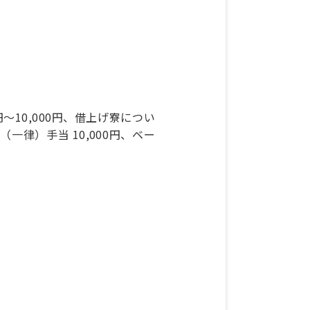
円～10,000円、借上げ寮につい
勤（一律）手当 10,000円、ベー