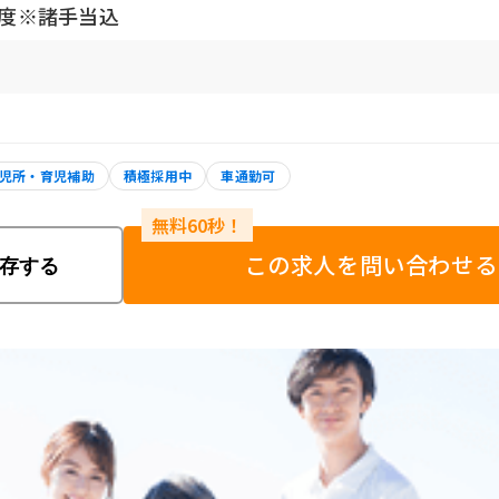
程度※諸手当込
児所・育児補助
積極採用中
車通勤可
この求人を問い合わせる
存する