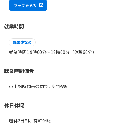
マップを見る
就業時間
残業少なめ
就業時間1 9時00分〜18時00分（休憩60分）
就業時間備考
休日休暇
週休2日制、有給休暇