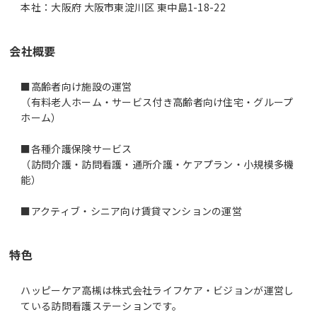
本社：大阪府 大阪市東淀川区 東中島1-18-22
会社概要
■高齢者向け施設の運営
（有料老人ホーム・サービス付き高齢者向け住宅・グループ
ホーム）
■各種介護保険サービス
（訪問介護・訪問看護・通所介護・ケアプラン・小規模多機
能）
特色
ハッピーケア高槻は株式会社ライフケア・ビジョンが運営し
ている訪問看護ステーションです。