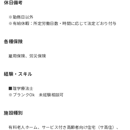
休日備考
※勤務日以外
※有給休暇：所定労働日数・時間に応じて法定どおり付与
各種保険
雇用保険、労災保険
経験・スキル
■理学療法士
施設種別
有料老人ホーム、サービス付き高齢者向け住宅（サ高住）、