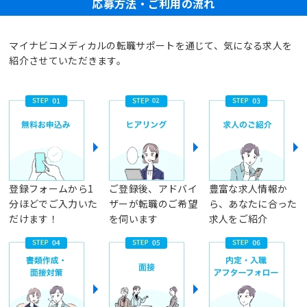
応募方法・ご利用の流れ
マイナビコメディカルの転職サポートを通じて、気になる求人を
紹介させていただきます。
登録フォームから1
ご登録後、アドバイ
豊富な求人情報か
分ほどでご入力いた
ザーが転職のご希望
ら、あなたに合った
だけます！
を伺います
求人をご紹介