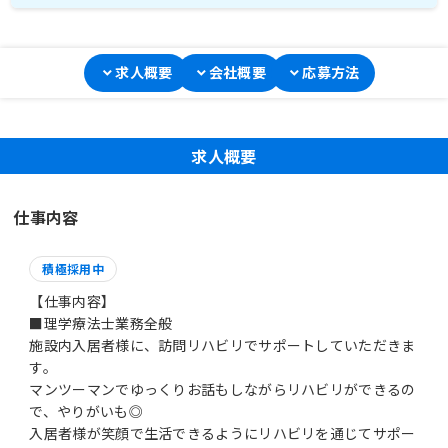
求人概要
会社概要
応募方法
求人概要
仕事内容
積極採用中
【仕事内容】
■理学療法士業務全般
施設内入居者様に、訪問リハビリでサポートしていただきま
す。
マンツーマンでゆっくりお話もしながらリハビリができるの
で、やりがいも◎
入居者様が笑顔で生活できるようにリハビリを通じてサポー