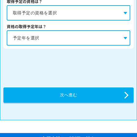
取得予定の資格は？
資格の取得予定年は？