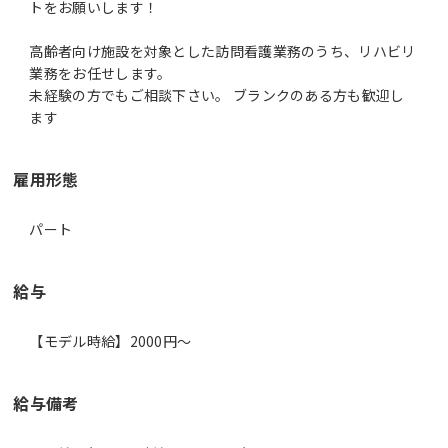
トをお願いします！
高齢者向け施設を対象とした訪問看護業務のうち、リハビリ
業務をお任せします。
未経験の方でもご相談下さい。 ブランクのある方も歓迎し
ます
雇用形態
パート
給与
【モデル時給】2000円〜
給与備考