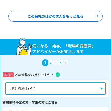
この会社のほかの求人をもっと見る
気になる「給与」「職場の雰囲気」
アドバイザーがお答えします
1
2
3
4
5
必須
どの資格をお持ちですか？
資格取得予定の方・学生の方はこちら