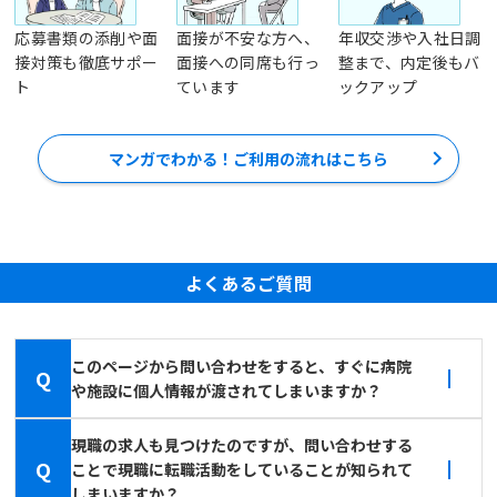
応募書類の添削や面
面接が不安な方へ、
年収交渉や入社日調
接対策も徹底サポー
面接への同席も行っ
整まで、内定後もバ
ト
ています
ックアップ
マンガでわかる！ご利用の流れはこちら
よくあるご質問
このページから問い合わせをすると、すぐに病院
Q
や施設に個人情報が渡されてしまいますか？
現職の求人も見つけたのですが、問い合わせする
Q
ことで現職に転職活動をしていることが知られて
しまいますか？