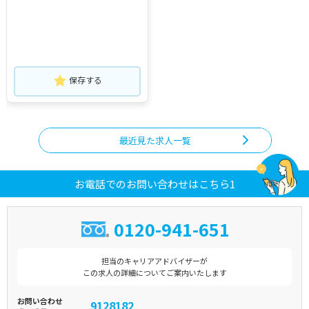
保存する
最近見た求人一覧
お電話でのお問い合わせはこちら1
0120-941-651
担当のキャリアアドバイザーが
この求人の詳細についてご案内いたします
お問い合わせ
9128182