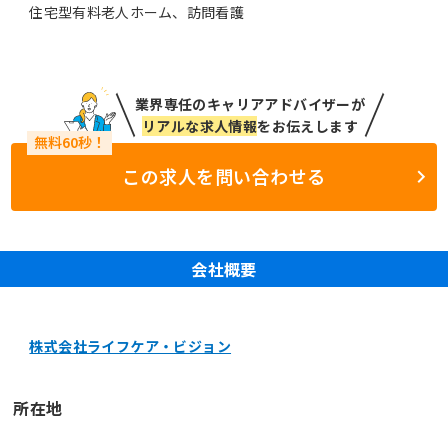
住宅型有料老人ホーム、訪問看護
業界専任のキャリアアドバイザーが
リアルな求人情報
をお伝えします
この求人を問い合わせる
会社概要
株式会社ライフケア・ビジョン
所在地