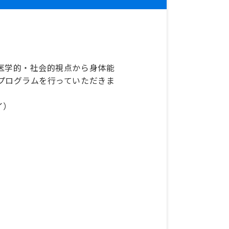
医学的・社会的視点から身体能
プログラムを行っていただきま
イ）