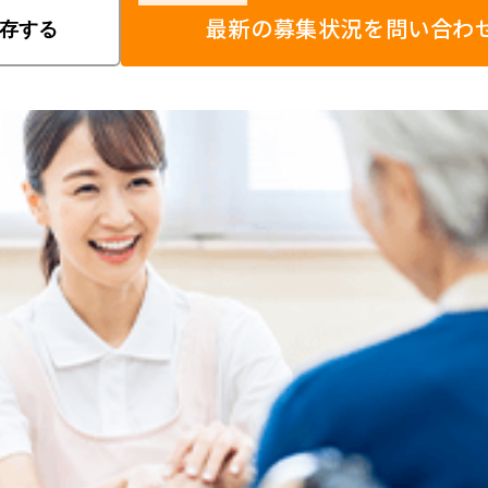
最新の募集状況を問い合わ
存する