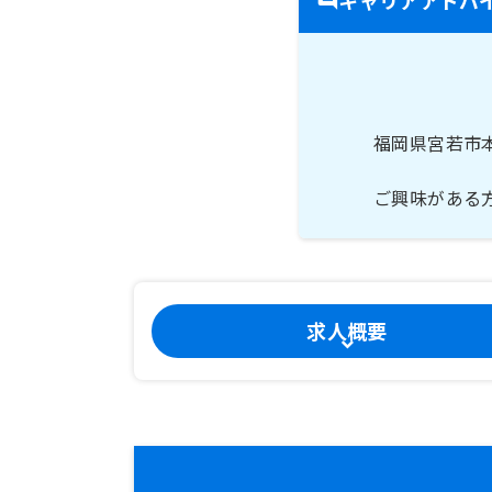
福岡県宮若市
ご興味がある
求人概要