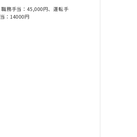
、職務手当：45,000円、運転手
：14000円