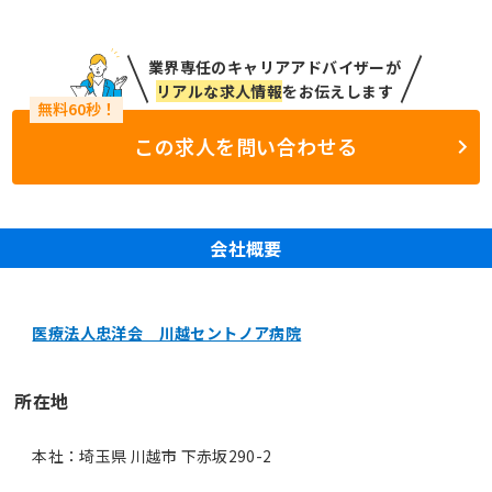
業界専任のキャリアアドバイザーが
リアルな求人情報
をお伝えします
この求人を問い合わせる
会社概要
医療法人忠洋会 川越セントノア病院
所在地
本社：埼玉県 川越市 下赤坂290-2