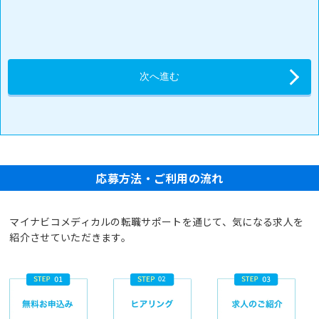
応募方法・ご利用の流れ
マイナビコメディカルの転職サポートを通じて、気になる求人を
紹介させていただきます。