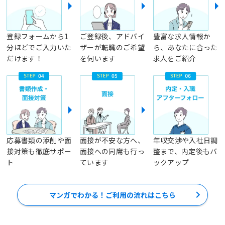
登録フォームから1
ご登録後、アドバイ
豊富な求人情報か
分ほどでご入力いた
ザーが転職のご希望
ら、あなたに合った
だけます！
を伺います
求人をご紹介
応募書類の添削や面
面接が不安な方へ、
年収交渉や入社日調
接対策も徹底サポー
面接への同席も行っ
整まで、内定後もバ
ト
ています
ックアップ
マンガでわかる！ご利用の流れはこちら